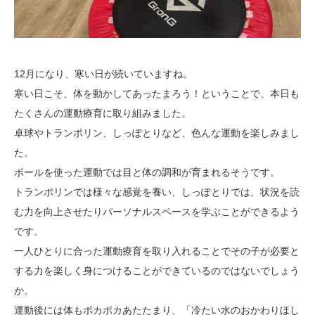
12月になり、寒い日が続いていますね。
寒い日こそ、体を動かしてあったまろう！ということで、本日も
たくさんの運動療育に取り組みました。
卓球やトランポリン、しっぽとりなど、色んな運動を楽しみまし
た。
ボールを使った運動では目と体の調和が育まれるそうです。
トランポリンでは様々な感覚を養い、しっぽとりでは、状況を読
む力を向上させたりパーソナルスペースを学ぶことができるよう
です。
一人ひとりに合った運動療育を取り入れることでその子が必要と
する力を楽しく身につけることができているのではないでしょう
か。
運動後には体もポカポカあたたまり、「冷たい水のおかわりほし