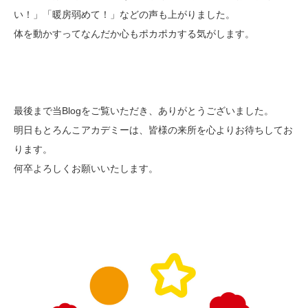
い！」「暖房弱めて！」などの声も上がりました。
体を動かすってなんだか心もポカポカする気がします。
最後まで当Blogをご覧いただき、ありがとうございました。
明日もとろんこアカデミーは、皆様の来所を心よりお待ちしてお
ります。
何卒よろしくお願いいたします。