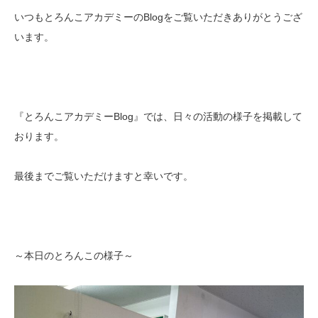
いつもとろんこアカデミーのBlogをご覧いただきありがとうござ
います。
『とろんこアカデミーBlog』では、日々の活動の様子を掲載して
おります。
最後までご覧いただけますと幸いです。
～本日のとろんこの様子～