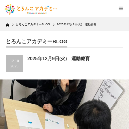
Home
とろんこアカデミーBLOG
2025年12月9日(火) 運動療育
とろんこアカデミーBLOG
2025年12月9日(火) 運動療育
12.10
2025