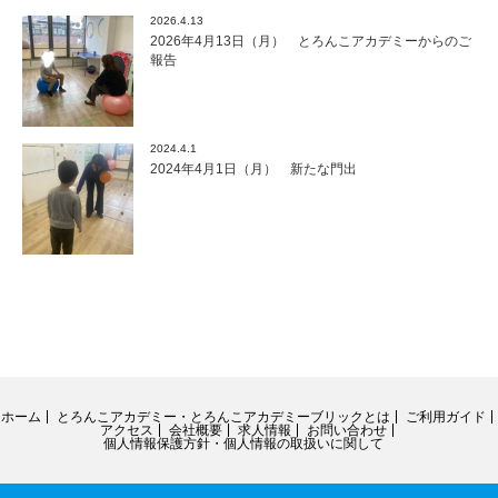
2026.4.13
2026年4月13日（月） とろんこアカデミーからのご
報告
2024.4.1
2024年4月1日（月） 新たな門出
ホーム
とろんこアカデミー・とろんこアカデミーブリックとは
ご利用ガイド
アクセス
会社概要
求人情報
お問い合わせ
個人情報保護方針・個人情報の取扱いに関して