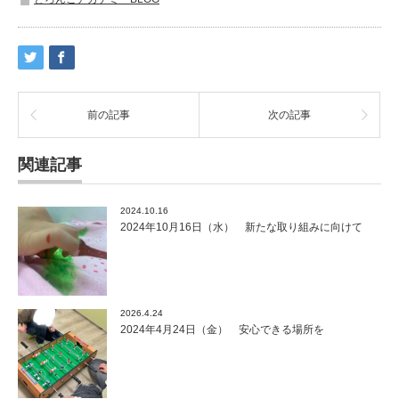
前の記事
次の記事
関連記事
2024.10.16
2024年10月16日（水） 新たな取り組みに向けて
2026.4.24
2024年4月24日（金） 安心できる場所を