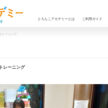
とろんこアカデミーとは
ご利用ガイド
ットトレーニング
ットトレーニング