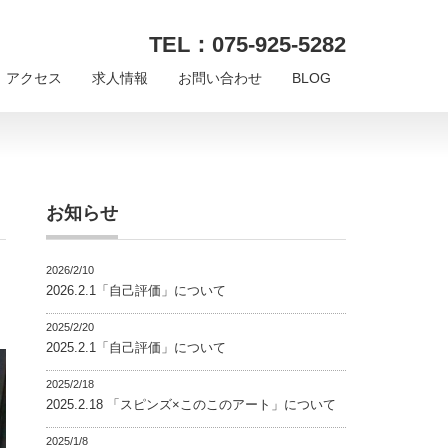
TEL：075-925-5282
アクセス
求人情報
お問い合わせ
BLOG
お知らせ
2026/2/10
2026.2.1「自己評価」について
2025/2/20
2025.2.1「自己評価」について
2025/2/18
2025.2.18 「スピンズ×このこのアート」について
2025/1/8