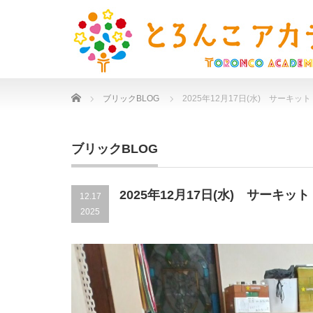
Home
ブリックBLOG
2025年12月17日(水) サーキ
ブリックBLOG
2025年12月17日(水) サーキ
12.17
2025