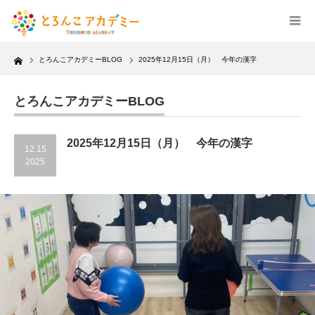
Home
とろんこアカデミーBLOG
2025年12月15日（月） 今年の漢字
とろんこアカデミーBLOG
2025年12月15日（月） 今年の漢字
12.15
2025