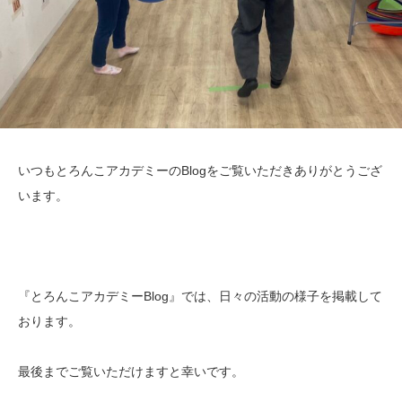
いつもとろんこアカデミーのBlogをご覧いただきありがとうござ
います。
『とろんこアカデミーBlog』では、日々の活動の様子を掲載して
おります。
最後までご覧いただけますと幸いです。