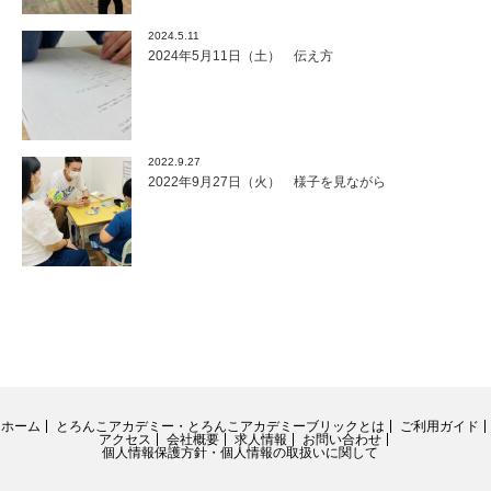
2024.5.11
2024年5月11日（土） 伝え方
2022.9.27
2022年9月27日（火） 様子を見ながら
ホーム
とろんこアカデミー・とろんこアカデミーブリックとは
ご利用ガイド
アクセス
会社概要
求人情報
お問い合わせ
個人情報保護方針・個人情報の取扱いに関して