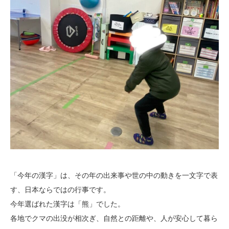
「今年の漢字」は、その年の出来事や世の中の動きを一文字で表
す、日本ならではの行事です。
今年選ばれた漢字は「熊」でした。
各地でクマの出没が相次ぎ、自然との距離や、人が安心して暮ら