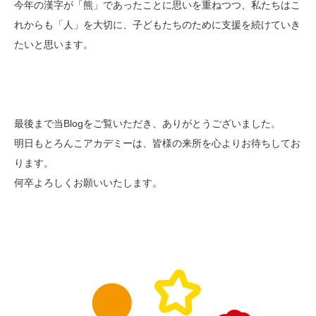
今年の漢字が「熊」であったことに思いを重ねつつ、私たちはこ
れからも「人」を大切に、子どもたちのために支援を続けていき
たいと思います。
最後まで当Blogをご覧いただき、ありがとうございました。
明日もとろんこアカデミーは、皆様の来所を心よりお待ちしてお
ります。
何卒よろしくお願いいたします。