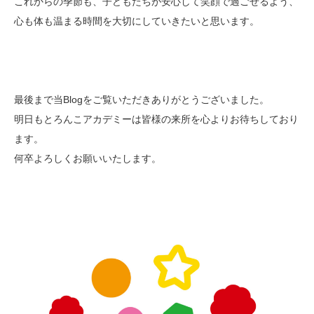
これからの季節も、子どもたちが安心して笑顔で過ごせるよう、
心も体も温まる時間を大切にしていきたいと思います。
最後まで当Blogをご覧いただきありがとうございました。
明日もとろんこアカデミーは皆様の来所を心よりお待ちしており
ます。
何卒よろしくお願いいたします。