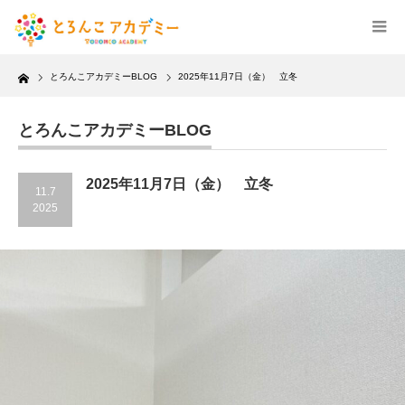
Home
とろんこアカデミーBLOG
2025年11月7日（金） 立冬
とろんこアカデミーBLOG
2025年11月7日（金） 立冬
11.7
2025