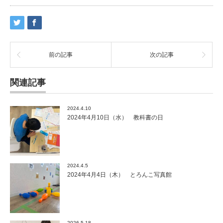
前の記事
次の記事
関連記事
2024.4.10
2024年4月10日（水） 教科書の日
2024.4.5
2024年4月4日（木） とろんこ写真館
2026.5.18