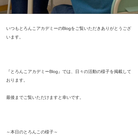
いつもとろんこアカデミーのBlogをご覧いただきありがとうござ
います。
『とろんこアカデミーBlog』では、日々の活動の様子を掲載して
おります。
最後までご覧いただけますと幸いです。
～本日のとろんこの様子～