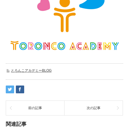
とろんこアカデミーBLOG
前の記事
次の記事
関連記事