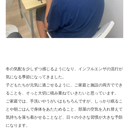
冬の気配を少しずつ感じるようになり、インフルエンザの流行が
気になる季節になってきました。
子どもたちが元気に過ごせるように、ご家庭と施設の両方ででき
ることを、そっと大切に積み重ねていきたいと思っています。
ご家庭では、手洗いやうがいはもちろんですが、しっかり眠るこ
とや朝ごはんで身体をあたためること、部屋の空気を入れ替えて
気持ちを落ち着かせることなど、日々の小さな習慣が大きな予防
になります。