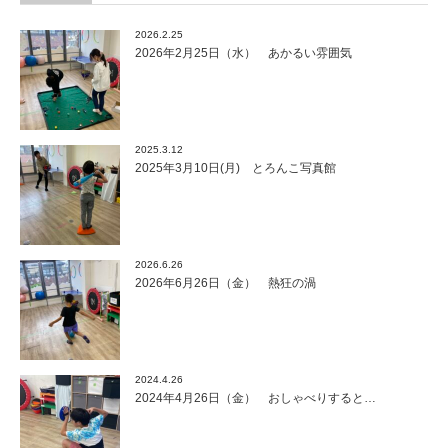
2026.2.25
2026年2月25日（水） あかるい雰囲気
2025.3.12
2025年3月10日(月) とろんこ写真館
2026.6.26
2026年6月26日（金） 熱狂の渦
2024.4.26
2024年4月26日（金） おしゃべりすると…