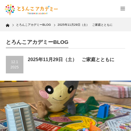
Home
とろんこアカデミーBLOG
2025年11月29日（土） ご家庭とともに
とろんこアカデミーBLOG
2025年11月29日（土） ご家庭とともに
12.1
2025