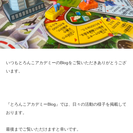
いつもとろんこアカデミーのBlogをご覧いただきありがとうござ
います。
『とろんこアカデミーBlog』では、日々の活動の様子を掲載して
おります。
最後までご覧いただけますと幸いです。