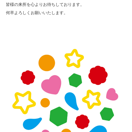
皆様の来所を心よりお待ちしております。
何卒よろしくお願いいたします。