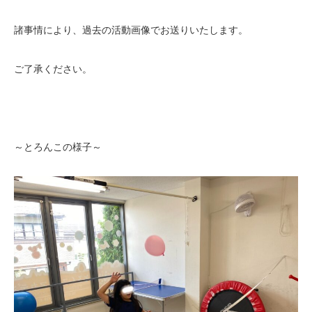
諸事情により、過去の活動画像でお送りいたします。
ご了承ください。
～とろんこの様子～