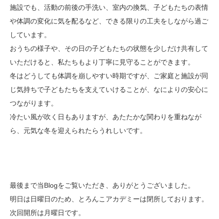
施設でも、活動の前後の手洗い、室内の換気、子どもたちの表情
や体調の変化に気を配るなど、できる限りの工夫をしながら過ご
しています。
おうちの様子や、その日の子どもたちの状態を少しだけ共有して
いただけると、私たちもより丁寧に見守ることができます。
冬はどうしても体調を崩しやすい時期ですが、ご家庭と施設が同
じ気持ちで子どもたちを支えていけることが、なによりの安心に
つながります。
冷たい風が吹く日もありますが、あたたかな関わりを重ねなが
ら、元気な冬を迎えられたらうれしいです。
最後まで当Blogをご覧いただき、ありがとうございました。
明日は日曜日のため、とろんこアカデミーは閉所しております。
次回開所は月曜日です。