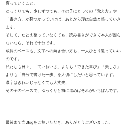
育っていくこと。
ゆっくりでも、少しずつでも、その子にとっての「覚え方」や
「書き方」が見つかっていけば、あとから形は自然と整っていき
ます。
そして、たとえ整っていなくても、読み書きができて本人が困ら
ないなら、それで十分です。
成長のペースも、文字への向き合い方も、一人ひとり違っていい
のです。
私たちも日々、「ていねいさ」よりも「できた喜び」「美しさ」
よりも「自分で書けた一歩」を大切にしたいと思っています。
漢字はきれいじゃなくても大丈夫。
その子のペースで、ゆっくりと前に進めばそれがいちばんです。
最後まで当Blogをご覧いただき、ありがとうございました。