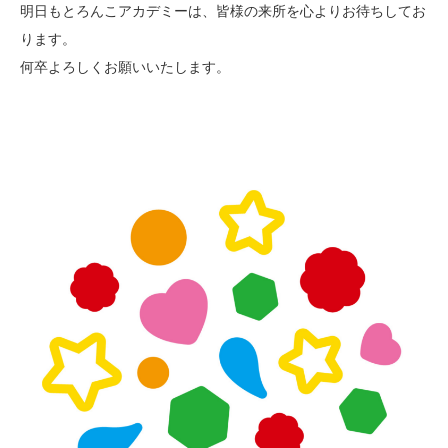
明日もとろんこアカデミーは、皆様の来所を心よりお待ちしてお
ります。
何卒よろしくお願いいたします。