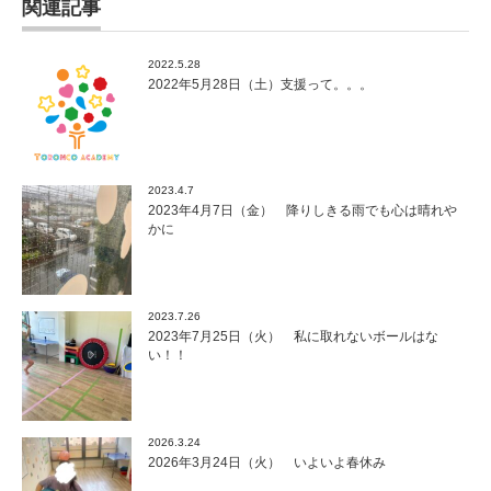
関連記事
2022.5.28
2022年5月28日（土）支援って。。。
2023.4.7
2023年4月7日（金） 降りしきる雨でも心は晴れや
かに
2023.7.26
2023年7月25日（火） 私に取れないボールはな
い！！
2026.3.24
2026年3月24日（火） いよいよ春休み