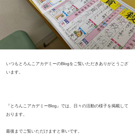
いつもとろんこアカデミーのBlogをご覧いただきありがとうござ
います。
『とろんこアカデミーBlog』では、日々の活動の様子を掲載して
おります。
最後までご覧いただけますと幸いです。