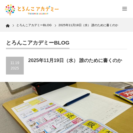
Home
とろんこアカデミーBLOG
2025年11月19日（水） 誰のために書くのか
とろんこアカデミーBLOG
2025年11月19日（水） 誰のために書くのか
11.19
2025