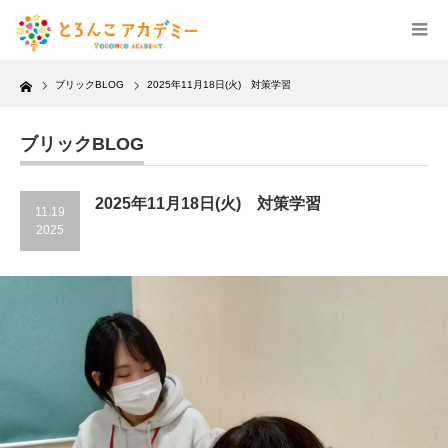
Home
ブリックBLOG
2025年11月18日(火) 対策学習
ブリックBLOG
2025年11月18日(火) 対策学習
11.19
2025