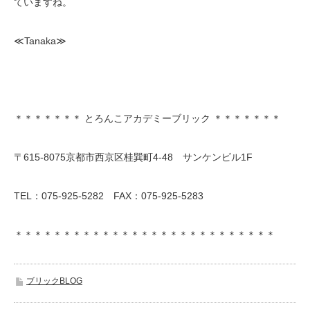
ていますね。
≪Tanaka≫
＊＊＊＊＊＊＊ とろんこアカデミーブリック ＊＊＊＊＊＊＊
〒615-8075京都市西京区桂巽町4-48 サンケンビル1F
TEL：075-925-5282 FAX：075-925-5283
＊＊＊＊＊＊＊＊＊＊＊＊＊＊＊＊＊＊＊＊＊＊＊＊＊＊＊
ブリックBLOG