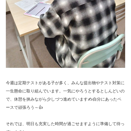
今週は定期テストがある子が多く、みんな提出物やテスト対策に
一生懸命に取り組んでいます。一気にやろうとするとしんどいの
で、休憩を挟みながら少しづつ進めています✍自分にあったペ
ースで頑張ろう～👍
それでは、明日も充実した時間が過ごせますように準備して待っ