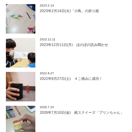
2023.2.14
2023年2月14日(火)「小鳥」の折り紙
2023.12.11
2023年12月11日(月) ほのぼの読み聞かせ
2022.8.27
2022年8月27日(土) ４こ積みに成功！
2026.7.10
2026年7月10日(金) 紙スクイーズ「プリンちゃん」