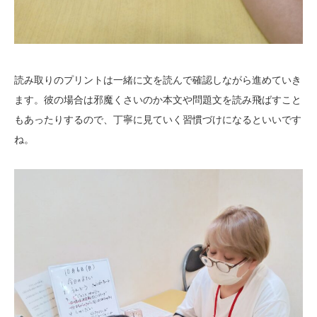
読み取りのプリントは一緒に文を読んで確認しながら進めていき
ます。彼の場合は邪魔くさいのか本文や問題文を読み飛ばすこと
もあったりするので、丁寧に見ていく習慣づけになるといいです
ね。