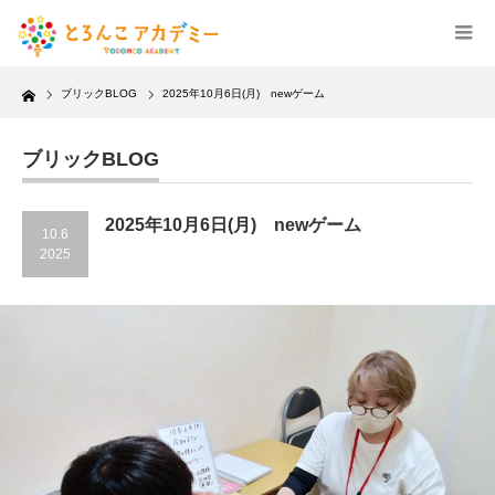
Home
ブリックBLOG
2025年10月6日(月) newゲーム
ブリックBLOG
2025年10月6日(月) newゲーム
10.6
2025