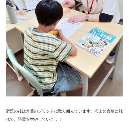
宿題の後は言葉のプリントに取り組んでいます。沢山の言葉に触
れて、語彙を増やしていこう！