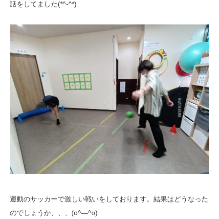
話をしてました(*^-^*)
運動のサッカーで激しい戦いをしております。結果はどうなった
のでしょうか、、、(o^―^o)