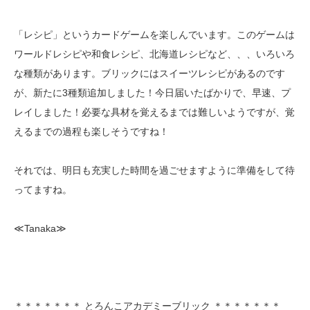
「レシピ」というカードゲームを楽しんでいます。このゲームは
ワールドレシピや和食レシピ、北海道レシピなど、、、いろいろ
な種類があります。ブリックにはスイーツレシピがあるのです
が、新たに3種類追加しました！今日届いたばかりで、早速、プ
レイしました！必要な具材を覚えるまでは難しいようですが、覚
えるまでの過程も楽しそうですね！
それでは、明日も充実した時間を過ごせますように準備をして待
ってますね。
≪Tanaka≫
＊＊＊＊＊＊＊ とろんこアカデミーブリック ＊＊＊＊＊＊＊