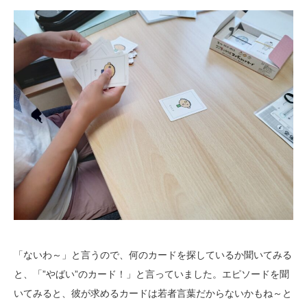
「ないわ～」と言うので、何のカードを探しているか聞いてみる
と、「”やばい”のカード！」と言っていました。エピソードを聞
いてみると、彼が求めるカードは若者言葉だからないかもね～と