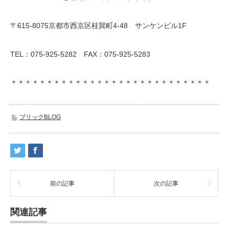
〒615-8075京都市西京区桂巽町4-48 サンケンビル1F
TEL：075-925-5282 FAX：075-925-5283
＊＊＊＊＊＊＊＊＊＊＊＊＊＊＊＊＊＊＊＊＊＊＊＊＊＊＊＊
ブリックBLOG
前の記事
次の記事
関連記事