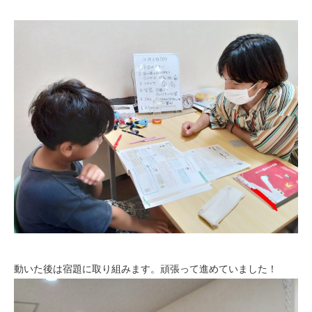
動いた後は宿題に取り組みます。頑張って進めていました！