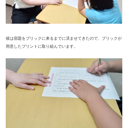
彼は宿題をブリックに来るまでに済ませてきたので、ブリックが
用意したプリントに取り組んでいます。