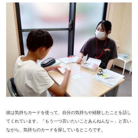
彼は気持ちカードを使って、自分の気持ちや経験したことを話し
てくれています。「もう一つ言いたいことあんねんな～」と言い
ながら、気持ちのカードを探しているところです。