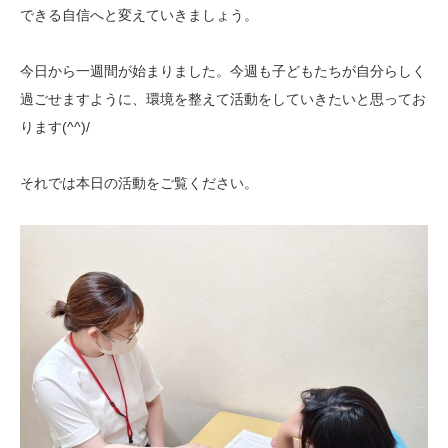
できる自信へと変えていきましょう。
今日から一週間が始まりました。今週も子どもたちが自分らしく
過ごせますように、環境を整えて活動をしていきたいと思ってお
ります(^^)/
それでは本日の活動をご覧ください。