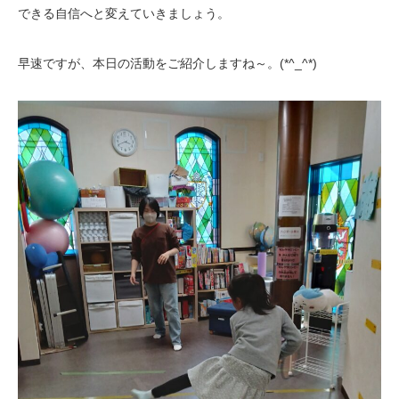
できる自信へと変えていきましょう。
早速ですが、本日の活動をご紹介しますね～。(*^_^*)