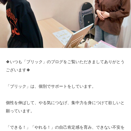
🍀いつも「ブリック」のブログをご覧いただきましてありがとう
ございます🍀
「ブリック」は、個別でサポートをしています。
個性を伸ばして、やる気につなげ、集中力を身につけて欲しいと
願っています。
「できる！」「やれる！」の自己肯定感を育み、できない不安を