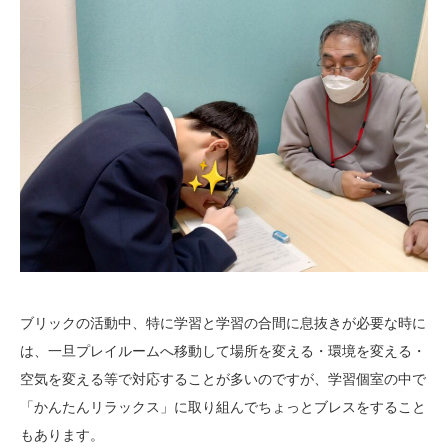
ブリックの活動中、特に学習と学習の合間に息抜きが必要な時に
は、一旦プレイルームへ移動して場所を変える・環境を変える・
空気を変える等で対応することが多いのですが、学習個室の中で
「かんたんリラックス」に取り組んでちょっとブレスをすること
もあります。