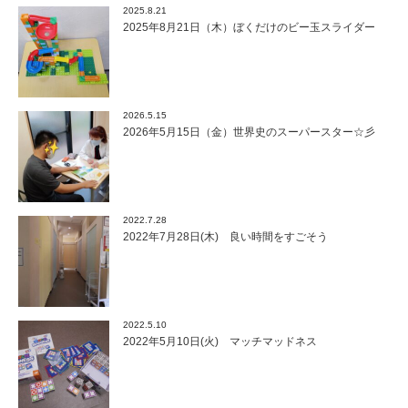
2025.8.21
2025年8月21日（木）ぼくだけのビー玉スライダー
2026.5.15
2026年5月15日（金）世界史のスーパースター☆彡
2022.7.28
2022年7月28日(木) 良い時間をすごそう
2022.5.10
2022年5月10日(火) マッチマッドネス