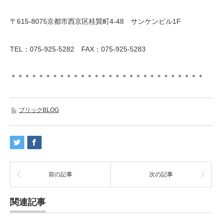
〒615-8075京都市西京区桂巽町4-48 サンケンビル1F
TEL：075-925-5282 FAX：075-925-5283
＊＊＊＊＊＊＊＊＊＊＊＊＊＊＊＊＊＊＊＊＊＊＊＊＊＊＊＊
ブリックBLOG
前の記事
次の記事
関連記事