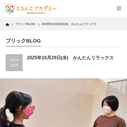
Home
ブリックBLOG
2025年10月29日(水) かんたんリラックス
ブリックBLOG
2025年10月29日(水) かんたんリラックス
10.29
2025