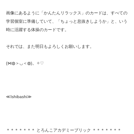
画像にあるように「かんたんリラックス」のカードは、すべての
学習個室に準備していて、「ちょっと息抜きしようか」と、いう
時に活躍する体操のカードです。
それでは、また明日もよろしくお願いします。
(⋈◍＞◡＜◍)。✧♡
≪Ishibashi≫
＊＊＊＊＊＊＊ とろんこアカデミーブリック ＊＊＊＊＊＊＊