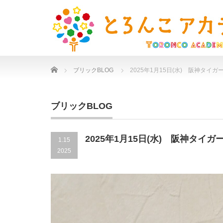
Home
ブリックBLOG
2025年1月15日(水) 阪神タイガー
ブリックBLOG
2025年1月15日(水) 阪神タイガー
1.15
2025