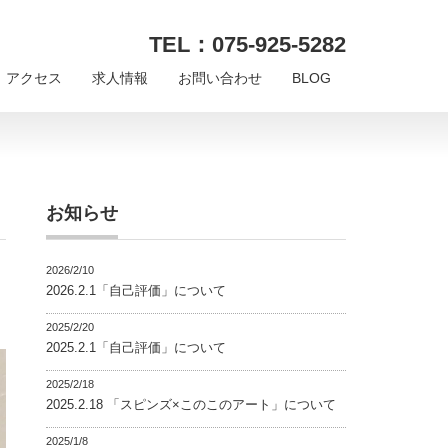
TEL：075-925-5282
アクセス
求人情報
お問い合わせ
BLOG
お知らせ
2026/2/10
2026.2.1「自己評価」について
2025/2/20
2025.2.1「自己評価」について
2025/2/18
2025.2.18 「スピンズ×このこのアート」について
2025/1/8