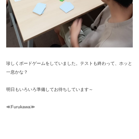
珍しくボードゲームをしていました。テストも終わって、ホッと
一息かな？
明日もいろいろ準備してお待ちしています～
≪Furukawa≫