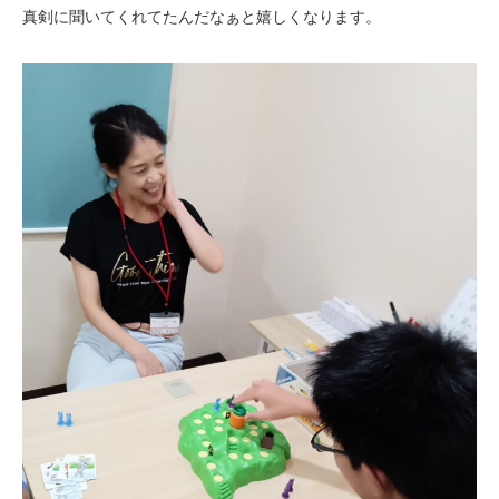
真剣に聞いてくれてたんだなぁと嬉しくなります。