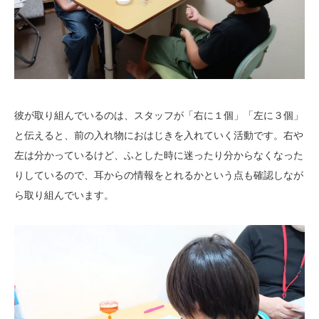
彼が取り組んでいるのは、スタッフが「右に１個」「左に３個」
と伝えると、前の入れ物におはじきを入れていく活動です。右や
左は分かっているけど、ふとした時に迷ったり分からなくなった
りしているので、耳からの情報をとれるかという点も確認しなが
ら取り組んでいます。