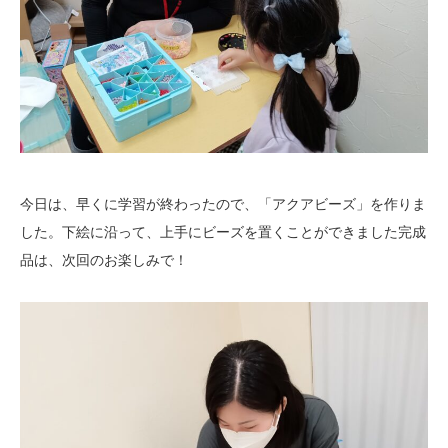
今日は、早くに学習が終わったので、「アクアビーズ」を作りま
した。下絵に沿って、上手にビーズを置くことができました完成
品は、次回のお楽しみで！