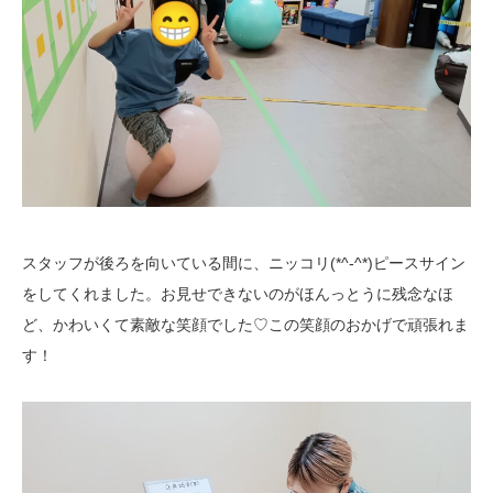
スタッフが後ろを向いている間に、ニッコリ(*^-^*)ピースサイン
をしてくれました。お見せできないのがほんっとうに残念なほ
ど、かわいくて素敵な笑顔でした♡この笑顔のおかげで頑張れま
す！