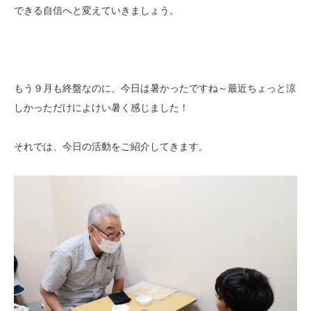
できる自信へと変えていきましょう。
もう９月も終盤なのに、今日は暑かったですね～最近ちょっと涼
しかっただけによけい暑く感じました！
それでは、今日の活動をご紹介してきます。