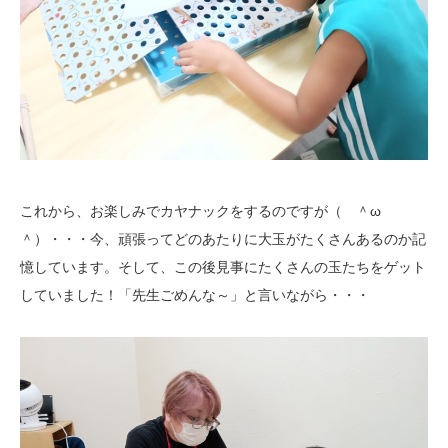
これから、お楽しみでカヤナックをするのですが（ ＾ω
＾）・・・今、頑張ってどのあたりに大玉がたくさんあるのか記
憶しています。そして、この後見事にたくさんの玉たちをゲット
していました！「先生ごめんな～」と言いながら・・・