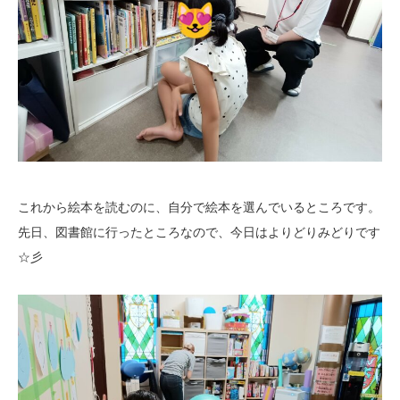
これから絵本を読むのに、自分で絵本を選んでいるところです。
先日、図書館に行ったところなので、今日はよりどりみどりです
☆彡