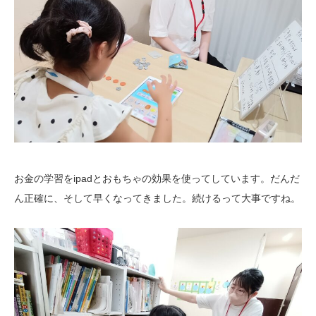
お金の学習をipadとおもちゃの効果を使ってしています。だんだ
ん正確に、そして早くなってきました。続けるって大事ですね。