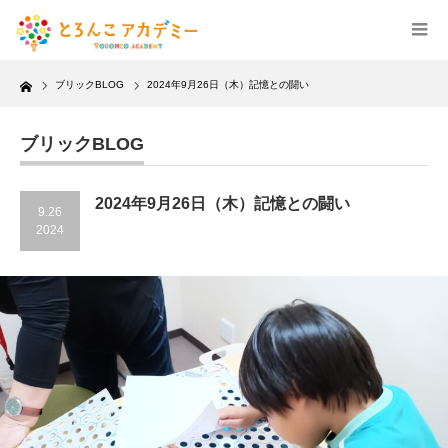
Home
ブリックBLOG
2024年9月26日（木）記憶との闘い
ブリックBLOG
2024年9月26日（木）記憶との闘い
9.26
2024