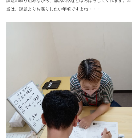
課題の取り組みながら、部活の話などぽろぽろしてくれます。本
当は、課題よりお喋りしたい年頃ですよね・・・