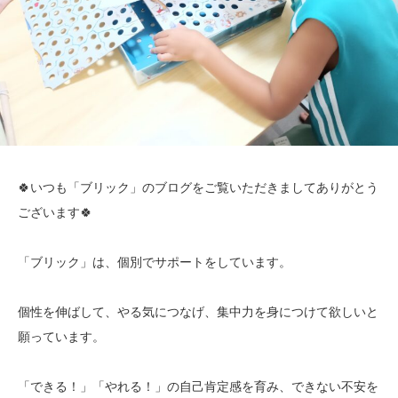
🍀いつも「ブリック」のブログをご覧いただきましてありがとう
ございます🍀
「ブリック」は、個別でサポートをしています。
個性を伸ばして、やる気につなげ、集中力を身につけて欲しいと
願っています。
「できる！」「やれる！」の自己肯定感を育み、できない不安を