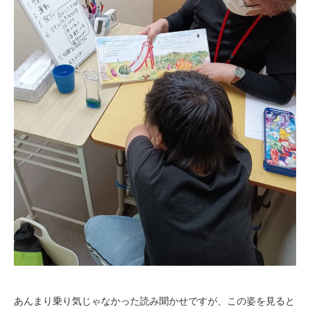
あんまり乗り気じゃなかった読み聞かせですが、この姿を見ると