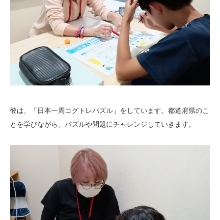
彼は、「日本一周コグトレパズル」をしています。都道府県のこ
とを学びながら、パズルや問題にチャレンジしていきます。