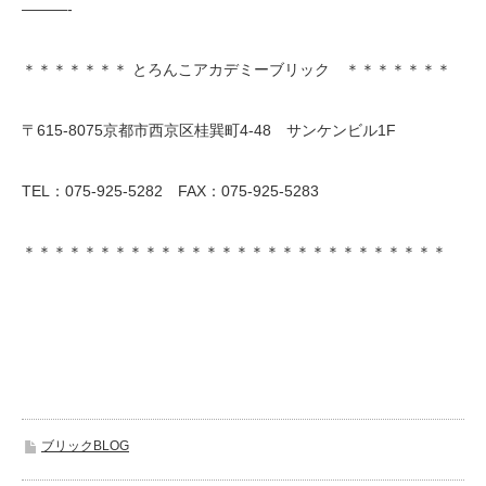
———-
＊＊＊＊＊＊＊ とろんこアカデミーブリック ＊＊＊＊＊＊＊
〒615-8075京都市西京区桂巽町4-48 サンケンビル1F
TEL：075-925-5282 FAX：075-925-5283
＊＊＊＊＊＊＊＊＊＊＊＊＊＊＊＊＊＊＊＊＊＊＊＊＊＊＊＊
ブリックBLOG