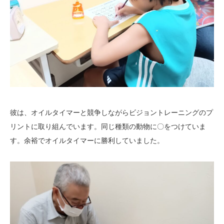
彼は、オイルタイマーと競争しながらビジョントレーニングのプ
リントに取り組んでいます。同じ種類の動物に〇をつけていま
す。余裕でオイルタイマーに勝利していました。