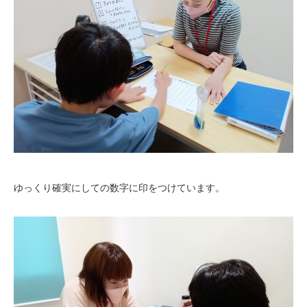
ゆっくり確実にしての数字に印をつけています。