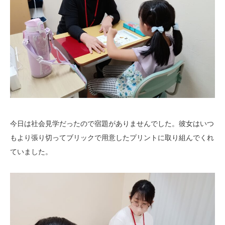
今日は社会見学だったので宿題がありませんでした。彼女はいつ
もより張り切ってブリックで用意したプリントに取り組んでくれ
ていました。