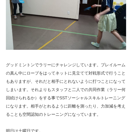
グッドミントンでラリーにチャレンジしています。プレイルーム
の真ん中にロープをはってネットに見立てて対戦形式で行うこと
もありますが、それだと相手にとれないように打つことになって
しまいます。それよりもスタッフと二人での共同作業（ラリー何
回続けられるか）をする事でSSTソーシャルスキルトレーニング
になります。相手がとれるように距離を測ったり、力加減を考え
ることも空間認知のトレーニングになっています。
明日は土曜日です。