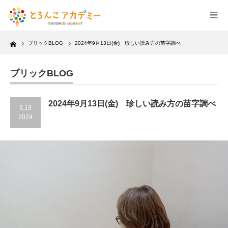
Home
ブリックBLOG
2024年9月13日(金) 珍しい読み方の苗字調べ
ブリックBLOG
2024年9月13日(金) 珍しい読み方の苗字調べ
9.13
2024