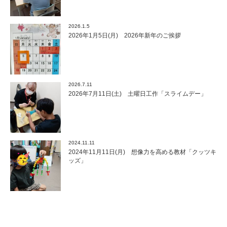
2026.1.5
2026年1月5日(月) 2026年新年のご挨拶
2026.7.11
2026年7月11日(土) 土曜日工作「スライムデー」
2024.11.11
2024年11月11日(月) 想像力を高める教材「クッツキ
ッズ」