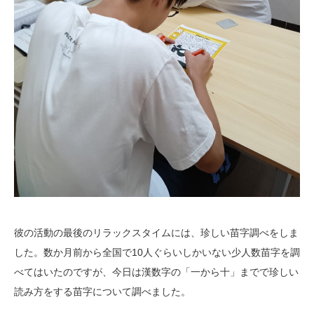
彼の活動の最後のリラックスタイムには、珍しい苗字調べをしま
した。数か月前から全国で10人ぐらいしかいない少人数苗字を調
べてはいたのですが、今日は漢数字の「一から十」までで珍しい
読み方をする苗字について調べました。