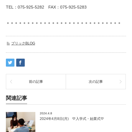
TEL：075-925-5282 FAX：075-925-5283
＊＊＊＊＊＊＊＊＊＊＊＊＊＊＊＊＊＊＊＊＊＊＊＊＊＊＊＊
ブリックBLOG
前の記事
次の記事
関連記事
2024.4.8
2024年4月8日(月) 💛入学式・始業式💛