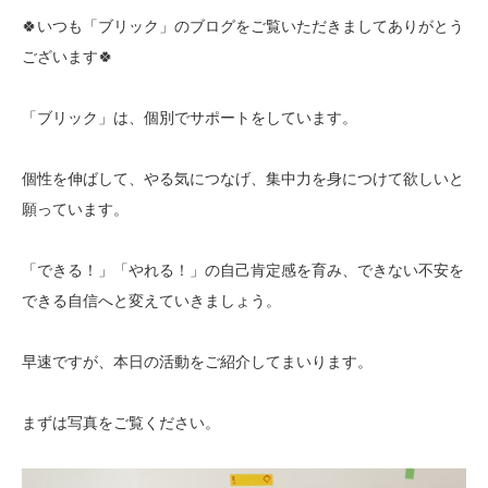
🍀いつも「ブリック」のブログをご覧いただきましてありがとう
ございます🍀
「ブリック」は、個別でサポートをしています。
個性を伸ばして、やる気につなげ、集中力を身につけて欲しいと
願っています。
「できる！」「やれる！」の自己肯定感を育み、できない不安を
できる自信へと変えていきましょう。
早速ですが、本日の活動をご紹介してまいります。
まずは写真をご覧ください。