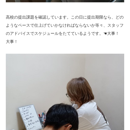
高校の提出課題を確認しています。この日に提出期限なら、どの
ようなペースで仕上げていかなければならないか等々、スタッフ
のアドバイスでスケジュールをたてているようです。☚大事！
大事！