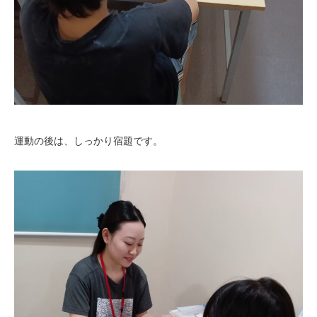
運動の後は、しっかり宿題です。