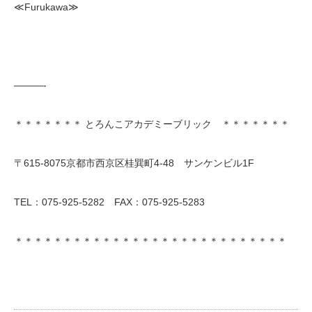
≪Furukawa≫
———-
＊＊＊＊＊＊＊ とろんこアカデミーブリック ＊＊＊＊＊＊＊
〒615-8075京都市西京区桂巽町4-48 サンケンビル1F
TEL：075-925-5282 FAX：075-925-5283
＊＊＊＊＊＊＊＊＊＊＊＊＊＊＊＊＊＊＊＊＊＊＊＊＊＊＊＊