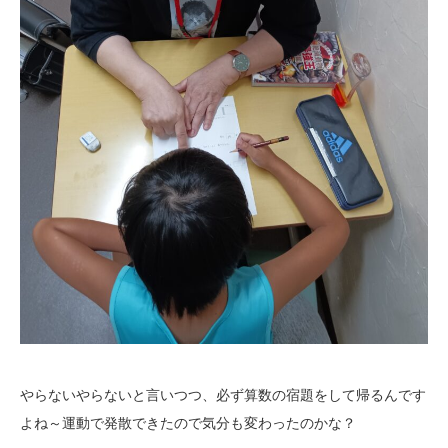
やらないやらないと言いつつ、必ず算数の宿題をして帰るんです
よね～運動で発散できたので気分も変わったのかな？