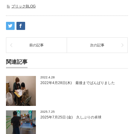
ブリックBLOG
前の記事
次の記事
関連記事
2022.4.28
2022年4月28日(木) 最後までばんばりました
2025.7.25
2025年7月25日 (金) 久しぶりの卓球