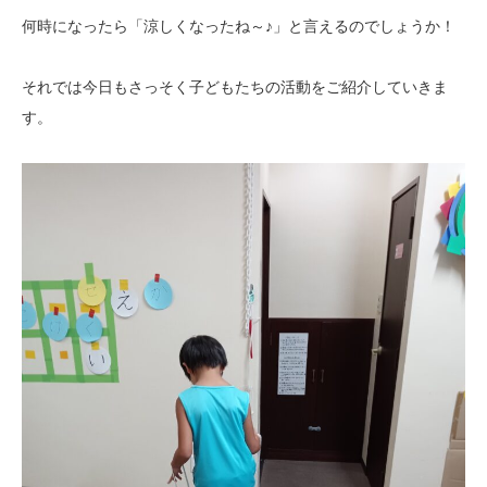
何時になったら「涼しくなったね～♪」と言えるのでしょうか！
それでは今日もさっそく子どもたちの活動をご紹介していきま
す。