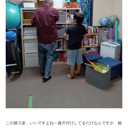
この後ろ姿、いいですよね～後片付けしてるだけなんですが、秘