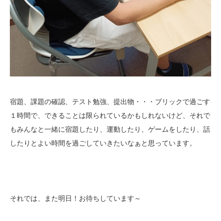
宿題、課題の確認、テスト勉強、提出物・・・ブリックで過ごす
１時間で、できることは限られているかもしれないけど、それで
もみんなと一緒に宿題したり、運動したり、ゲームをしたり、話
したりとよい時間を過ごしていきたいなぁと思っています。
それでは、また明日！お待ちしています～