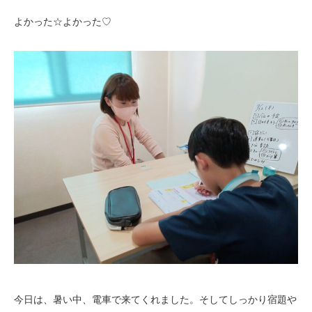
よかった☆よかった♡
今日は、暑い中、電車で来てくれました。そしてしっかり宿題や