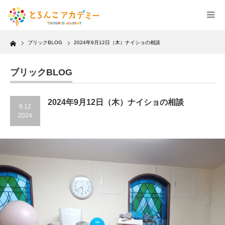
Home
ブリックBLOG
2024年9月12日（木）ナイショの相談
ブリックBLOG
2024年9月12日（木）ナイショの相談
9.12
2024