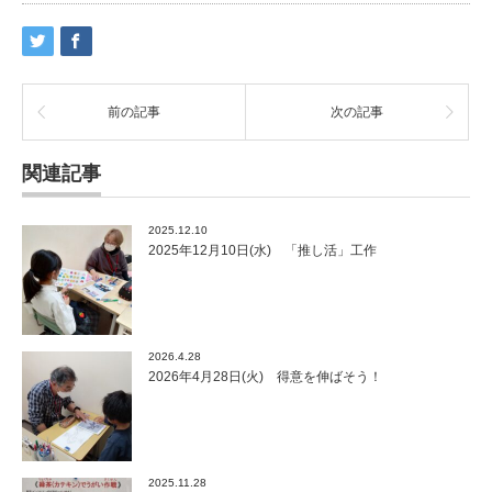
前の記事
次の記事
関連記事
2025.12.10
2025年12月10日(水) 「推し活」工作
2026.4.28
2026年4月28日(火) 得意を伸ばそう！
2025.11.28