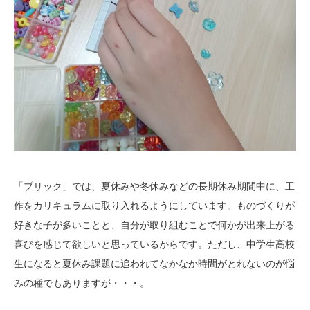
「ブリック」では、夏休みや冬休みなどの長期休み期間中に、工
作をカリキュラムに取り入れるようにしています。ものづくりが
好きな子が多いことと、自分が取り組むことで何かが出来上がる
喜びを感じて欲しいと思っているからです。ただし、中学生高校
生になると夏休み課題に追われてなかなか時間がとれないのが悩
みの種でもありますが・・・。