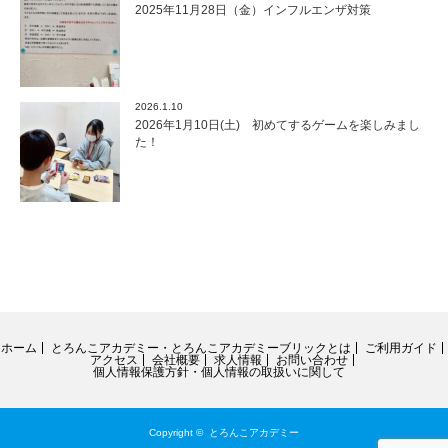
2025年11月28日（金）インフルエンザ対策
2026.1.10
2026年1月10日(土) 初めてするゲームを楽しみまし
た！
ホーム
とろんこアカデミー・とろんこアカデミーブリックとは
ご利用ガイド
アクセス
会社概要
求人情報
お問い合わせ
個人情報保護方針・個人情報の取扱いに関して
Copyright ©
とろんこアカデミー