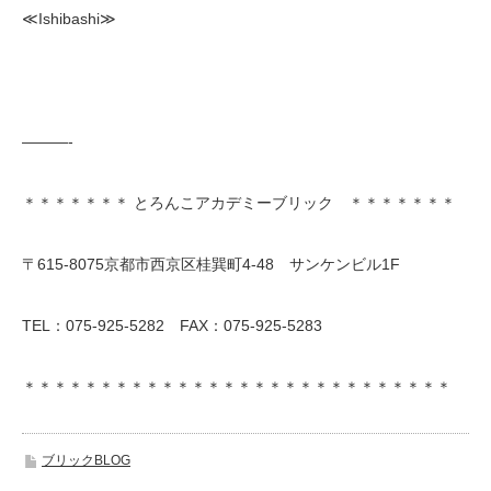
≪Ishibashi≫
———-
＊＊＊＊＊＊＊ とろんこアカデミーブリック ＊＊＊＊＊＊＊
〒615-8075京都市西京区桂巽町4-48 サンケンビル1F
TEL：075-925-5282 FAX：075-925-5283
＊＊＊＊＊＊＊＊＊＊＊＊＊＊＊＊＊＊＊＊＊＊＊＊＊＊＊＊
ブリックBLOG