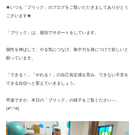
🍀いつも「ブリック」のブログをご覧いただきましてありがとう
ございます🍀
「ブリック」は、個別でサポートをしています。
個性を伸ばして、やる気につなげ、集中力を身につけて欲しいと
願っています。
「できる！」「やれる！」の自己肯定感を育み、できない不安を
できる自信へと変えていきましょう。
早速ですが、本日の「ブリック」の様子をご覧ください～。
(#^.^#)