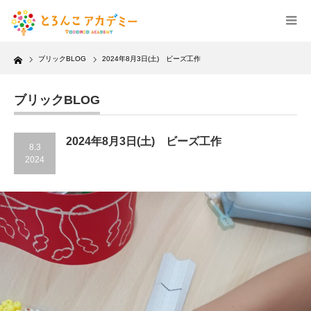
Home
ブリックBLOG
2024年8月3日(土) ビーズ工作
ブリックBLOG
2024年8月3日(土) ビーズ工作
8.3
2024