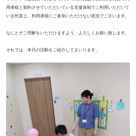
用者様と契約させていただいている支援体制でご利用いただいて
いる性質上、利用者様にご参加いただけない状況でございます。
なにとぞご理解をいただけますよう、よろしくお願い致します。
それでは、本日の活動をご紹介してまいります。