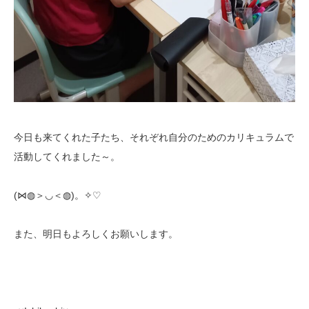
今日も来てくれた子たち、それぞれ自分のためのカリキュラムで
活動してくれました～。
(⋈◍＞◡＜◍)。✧♡
また、明日もよろしくお願いします。