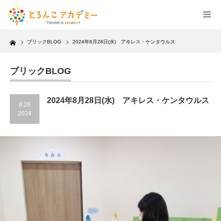
Home
ブリックBLOG
2024年8月28日(水) アキレス・ケンタウルス
ブリックBLOG
2024年8月28日(水) アキレス・ケンタウルス
8.28
2024