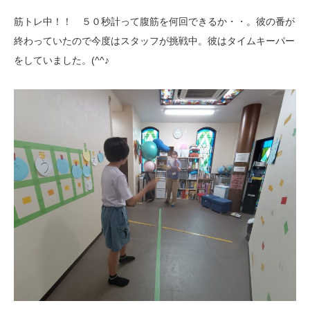
筋トレ中！！ ５０秒計って腹筋を何回できるか・・。彼の番が
終わっていたので今度はスタッフが挑戦中。彼はタイムキーパー
をしていました。(^^♪