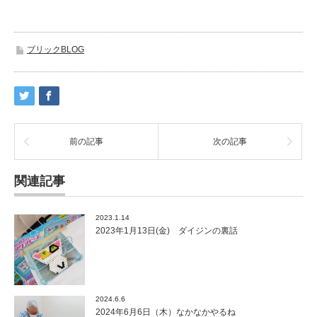
ブリックBLOG
前の記事
次の記事
関連記事
2023.1.14
2023年1月13日(金) ダイジンの裏話
2024.6.6
2024年6月6日（木）なかなかやるね