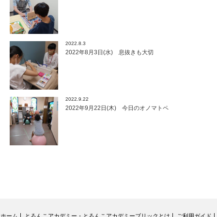
2022.8.3
2022年8月3日(水) 息抜きも大切
2022.9.22
2022年9月22日(木) 今日のオノマトペ
ホーム
とろんこアカデミー・とろんこアカデミーブリックとは
ご利用ガイド