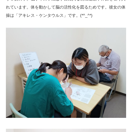
れています。体を動かして脳の活性化を図るためです。彼女の体
操は「アキレス・ケンタウルス」です。(*^_^*)