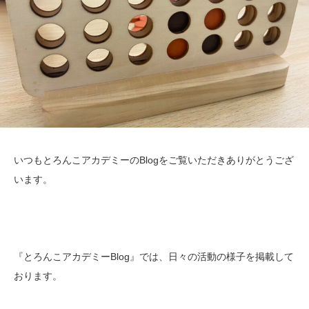
いつもとろんこアカデミーのBlogをご覧いただきありがとうござ
います。
『とろんこアカデミーBlog』では、日々の活動の様子を掲載して
おります。