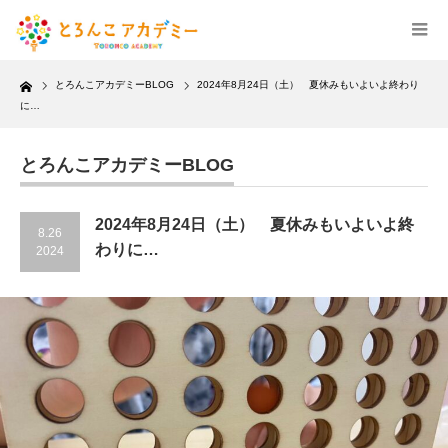
Home
とろんこアカデミーBLOG
2024年8月24日（土） 夏休みもいよいよ終わり
に…
とろんこアカデミーBLOG
2024年8月24日（土） 夏休みもいよいよ終
8.26
わりに…
2024