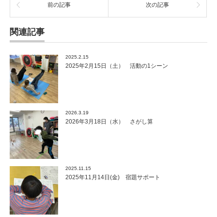
前の記事
次の記事
関連記事
2025.2.15
2025年2月15日（土） 活動の1シーン
2026.3.19
2026年3月18日（水） さがし算
2025.11.15
2025年11月14日(金) 宿題サポート