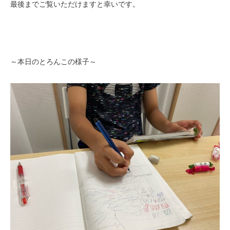
最後までご覧いただけますと幸いです。
～本日のとろんこの様子～