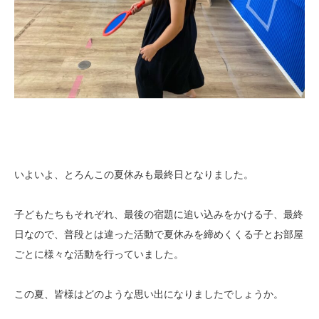
いよいよ、とろんこの夏休みも最終日となりました。
子どもたちもそれぞれ、最後の宿題に追い込みをかける子、最終
日なので、普段とは違った活動で夏休みを締めくくる子とお部屋
ごとに様々な活動を行っていました。
この夏、皆様はどのような思い出になりましたでしょうか。