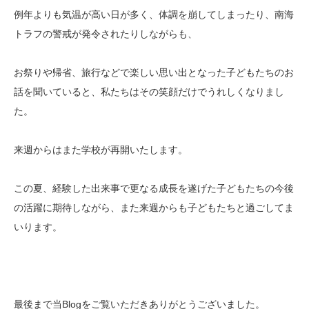
例年よりも気温が高い日が多く、体調を崩してしまったり、南海
トラフの警戒が発令されたりしながらも、
お祭りや帰省、旅行などで楽しい思い出となった子どもたちのお
話を聞いていると、私たちはその笑顔だけでうれしくなりまし
た。
来週からはまた学校が再開いたします。
この夏、経験した出来事で更なる成長を遂げた子どもたちの今後
の活躍に期待しながら、また来週からも子どもたちと過ごしてま
いります。
最後まで当Blogをご覧いただきありがとうございました。