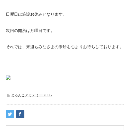
日曜日は施設お休みとなります。
次回の開所は月曜日です。
それでは、来週もみなさまの来所を心よりお待ちしております。
とろんこアカデミーBLOG