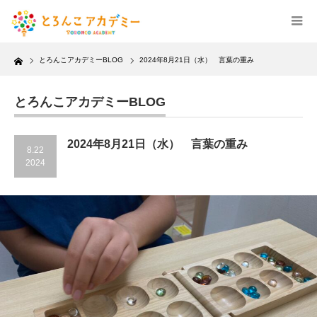
Home
とろんこアカデミーBLOG
2024年8月21日（水） 言葉の重み
とろんこアカデミーBLOG
2024年8月21日（水） 言葉の重み
8.22
2024