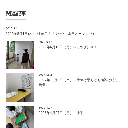
関連記事
2019.8.1
2019年8月1日(木) 姉妹店「ブリック」本日オープンです！
2022.6.13
2022年6月13日（月）レッツダンス！
2024.11.2
2024年11月2日（土） 天気は悪くとも施設は明るく
元気に
2026.4.27
2026年4月27日（月） 派手