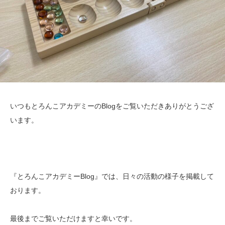
いつもとろんこアカデミーのBlogをご覧いただきありがとうござ
います。
『とろんこアカデミーBlog』では、日々の活動の様子を掲載して
おります。
最後までご覧いただけますと幸いです。