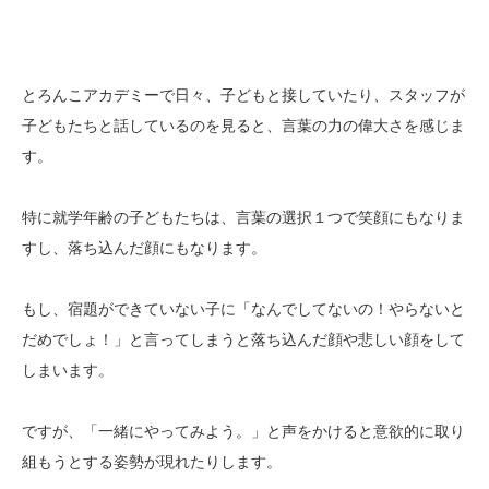
とろんこアカデミーで日々、子どもと接していたり、スタッフが
子どもたちと話しているのを見ると、言葉の力の偉大さを感じま
す。
特に就学年齢の子どもたちは、言葉の選択１つで笑顔にもなりま
すし、落ち込んだ顔にもなります。
もし、宿題ができていない子に「なんでしてないの！やらないと
だめでしょ！」と言ってしまうと落ち込んだ顔や悲しい顔をして
しまいます。
ですが、「一緒にやってみよう。」と声をかけると意欲的に取り
組もうとする姿勢が現れたりします。