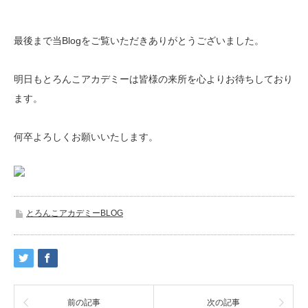
最後まで当Blogをご覧いただきありがとうございました。
明日もとろんこアカデミーは皆様の来所を心よりお待ちしており
ます。
何卒よろしくお願いいたします。
とろんこアカデミーBLOG
前の記事
次の記事