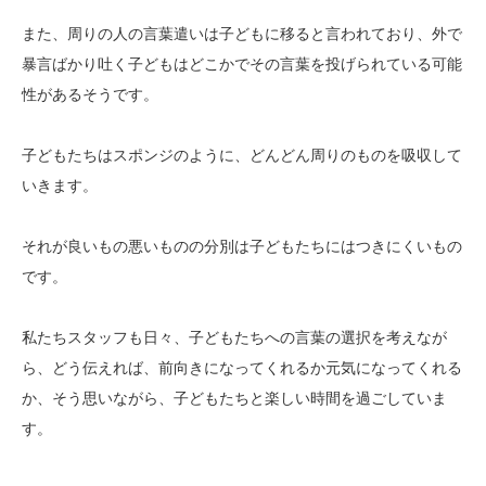
また、周りの人の言葉遣いは子どもに移ると言われており、外で
暴言ばかり吐く子どもはどこかでその言葉を投げられている可能
性があるそうです。
子どもたちはスポンジのように、どんどん周りのものを吸収して
いきます。
それが良いもの悪いものの分別は子どもたちにはつきにくいもの
です。
私たちスタッフも日々、子どもたちへの言葉の選択を考えなが
ら、どう伝えれば、前向きになってくれるか元気になってくれる
か、そう思いながら、子どもたちと楽しい時間を過ごしていま
す。