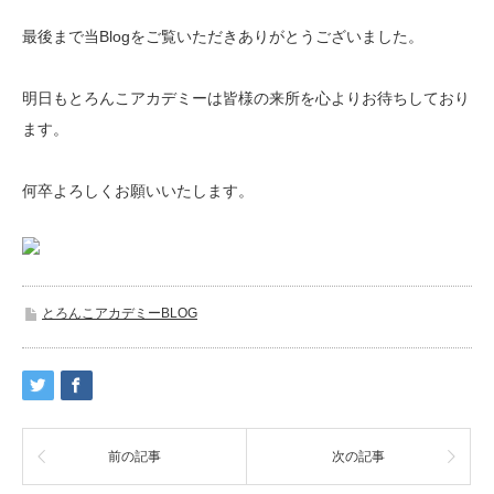
最後まで当Blogをご覧いただきありがとうございました。
明日もとろんこアカデミーは皆様の来所を心よりお待ちしており
ます。
何卒よろしくお願いいたします。
とろんこアカデミーBLOG
前の記事
次の記事