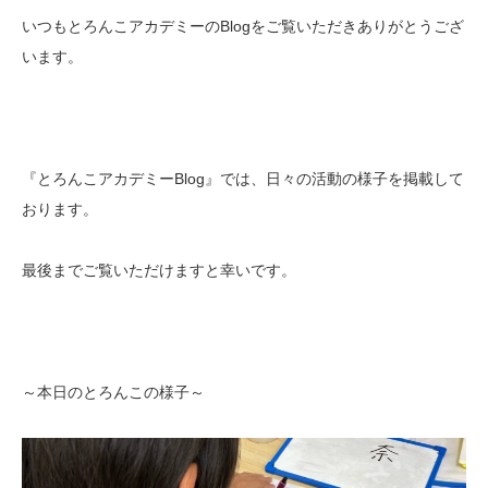
いつもとろんこアカデミーのBlogをご覧いただきありがとうござ
います。
『とろんこアカデミーBlog』では、日々の活動の様子を掲載して
おります。
最後までご覧いただけますと幸いです。
～本日のとろんこの様子～