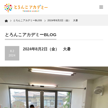
Home
とろんこアカデミーBLOG
2024年8月2日（金） 大暑
とろんこアカデミーBLOG
2024年8月2日（金） 大暑
8.2
2024