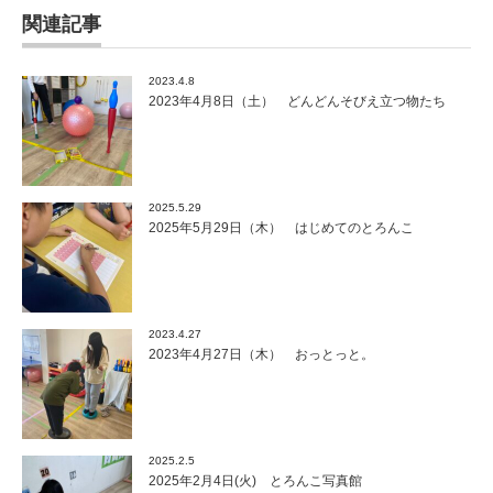
関連記事
2023.4.8
2023年4月8日（土） どんどんそびえ立つ物たち
2025.5.29
2025年5月29日（木） はじめてのとろんこ
2023.4.27
2023年4月27日（木） おっとっと。
2025.2.5
2025年2月4日(火) とろんこ写真館