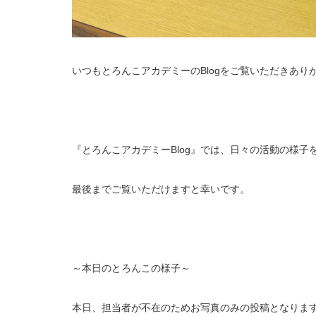
いつもとろんこアカデミーのBlogをご覧いただきあり
『とろんこアカデミーBlog』では、日々の活動の様子
最後までご覧いただけますと幸いです。
～本日のとろんこの様子～
本日、担当者が不在のためお写真のみの投稿となりま