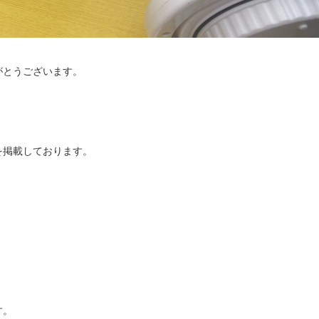
がとうございます。
を掲載しております。
す。