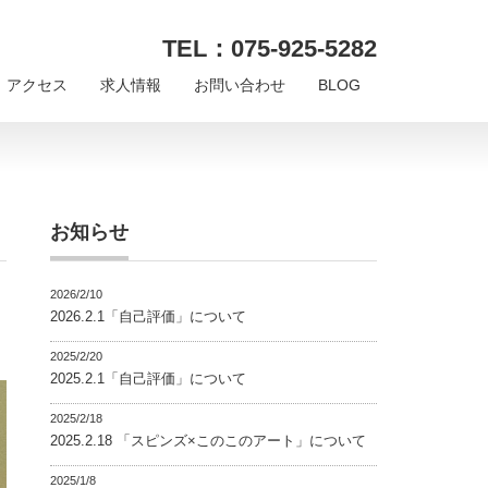
TEL：075-925-5282
アクセス
求人情報
お問い合わせ
BLOG
お知らせ
2026/2/10
2026.2.1「自己評価」について
2025/2/20
2025.2.1「自己評価」について
2025/2/18
2025.2.18 「スピンズ×このこのアート」について
2025/1/8