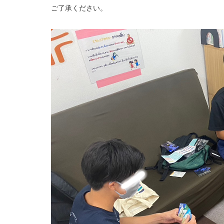
ご了承ください。