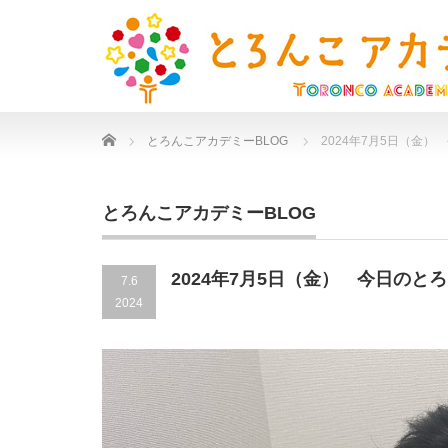
Home
とろんこアカデミーBLOG
2024年7月5日（金）
とろんこアカデミーBLOG
2024年7月5日（金） 今日のと
7.6
2024