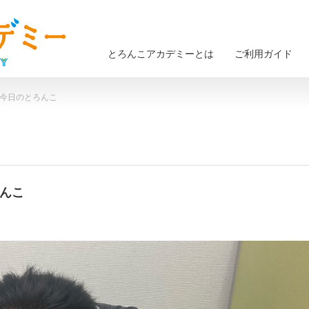
とろんこアカデミーとは
ご利用ガイド
 今日のとろんこ
ろんこ