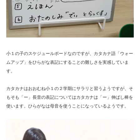
小１の子のスケジュールボードなのですが、カタカナ語「ウォー
ムアップ」をひらがな表記にすることの難しさを実感していま
す。
カタカナはおおむね小１の２学期にサラリと習うようですが、そ
もそも「ー」長音の表記についてはカタカナは「ー」伸ばし棒を
使います。ひらがなは母音を使うことになっているようです。