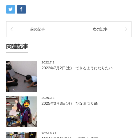
前の記事
次の記事
関連記事
2022.7.2
2022年7月2日(土) できるようになりたい
2025.3.3
2025年3月3日(月) ひなまつり🎎
2024.6.21