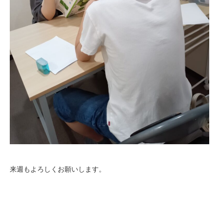
来週もよろしくお願いします。