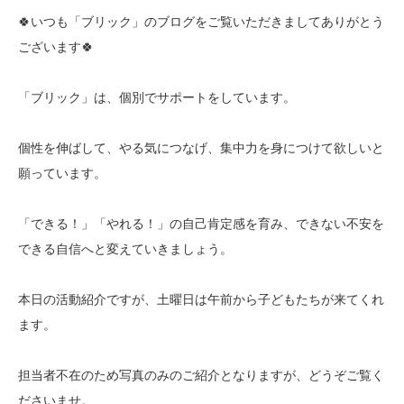
🍀いつも「ブリック」のブログをご覧いただきましてありがとう
ございます🍀
「ブリック」は、個別でサポートをしています。
個性を伸ばして、やる気につなげ、集中力を身につけて欲しいと
願っています。
「できる！」「やれる！」の自己肯定感を育み、できない不安を
できる自信へと変えていきましょう。
本日の活動紹介ですが、土曜日は午前から子どもたちが来てくれ
ます。
担当者不在のため写真のみのご紹介となりますが、どうぞご覧く
ださいませ。