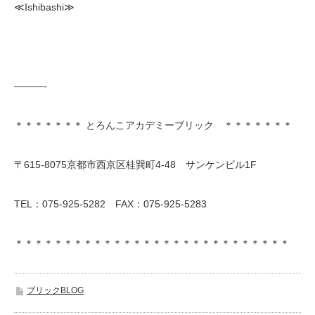
≪Ishibashi≫
———-
＊＊＊＊＊＊＊ とろんこアカデミーブリック ＊＊＊＊＊＊＊
〒615-8075京都市西京区桂巽町4-48 サンケンビル1F
TEL：075-925-5282 FAX：075-925-5283
＊＊＊＊＊＊＊＊＊＊＊＊＊＊＊＊＊＊＊＊＊＊＊＊＊＊＊＊
ブリックBLOG