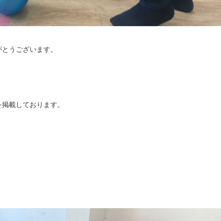
がとうございます。
を掲載しております。