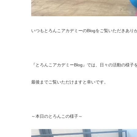
いつもとろんこアカデミーのBlogをご覧いただきあり
『とろんこアカデミーBlog』では、日々の活動の様子
最後までご覧いただけますと幸いです。
～本日のとろんこの様子～