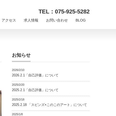
TEL：075-925-5282
アクセス
求人情報
お問い合わせ
BLOG
お知らせ
2026/2/10
2026.2.1「自己評価」について
2025/2/20
2025.2.1「自己評価」について
2025/2/18
2025.2.18 「スピンズ×このこのアート」について
2025/1/8