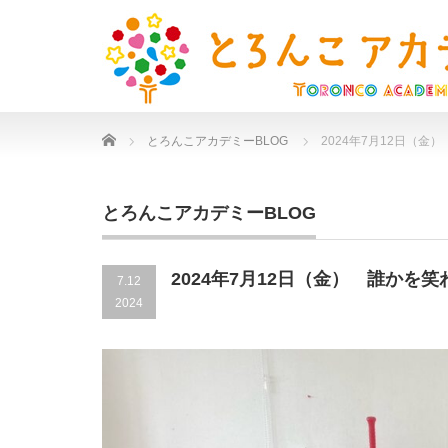
Home
とろんこアカデミーBLOG
2024年7月12日（
とろんこアカデミーBLOG
2024年7月12日（金） 誰かを
7.12
2024