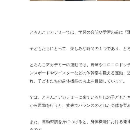
とろんこアカデミーでは、学習の合間や学習の前に『
子どもたちにとって、楽しみな時間の１つであり、と
とろんこアカデミーの運動では、野球やコロコロドッ
ンスボードやツイスターなどの体幹部を鍛える運動、
れ、子どもたちの身体機能の向上を目指しています。
では、とろんこアカデミーに来ている年代の子どもた
から運動を行うと、丈夫でバランスのとれた身体を育
また、運動習慣を身につけると、身体機能における発
うです。