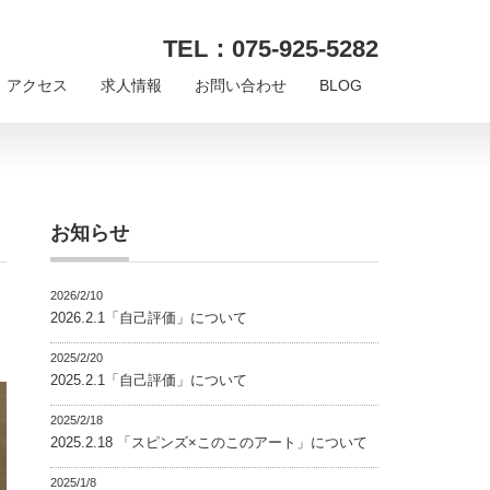
TEL：075-925-5282
アクセス
求人情報
お問い合わせ
BLOG
お知らせ
2026/2/10
2026.2.1「自己評価」について
2025/2/20
2025.2.1「自己評価」について
2025/2/18
2025.2.18 「スピンズ×このこのアート」について
2025/1/8