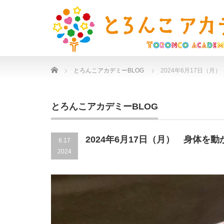
Home
とろんこアカデミーBLOG
2024年6月17日（月
とろんこアカデミーBLOG
2024年6月17日（月） 身体を動
6.17
2024