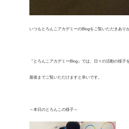
いつもとろんこアカデミーのBlogをご覧いただきあり
『とろんこアカデミーBlog』では、日々の活動の様子
最後までご覧いただけますと幸いです。
～本日のとろんこの様子～