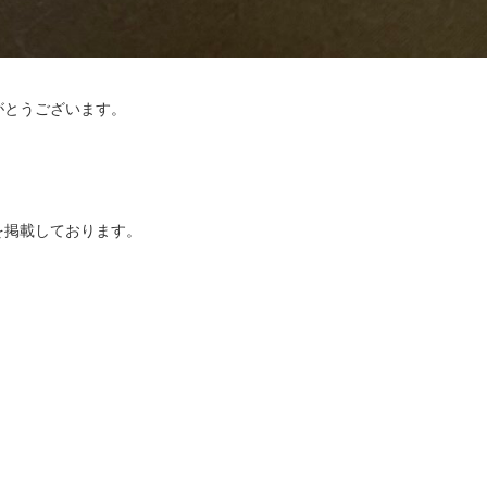
がとうございます。
を掲載しております。