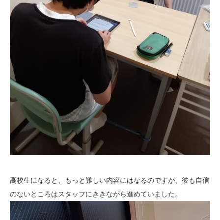
高校生になると、もっと難しい内容にはなるのですが、彼も自信
のないところはスタッフにききながら進めていました。