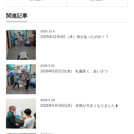
関連記事
2025.12.4
2025年12月4日（木）何があったのか！？
2026.5.21
2026年5月21日(木) 礼儀良く、あいさつ
2026.5.19
2026年5月18日(月) 水筒が大きくなりました🧋