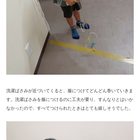
洗濯ばさみが近づいてくると、服につけてどんどん巻いていきま
す。洗濯ばさみを服につけるのに工夫が要り、すんなりとはいか
なかったので、すべてつけられたときはとても嬉しそうでした。