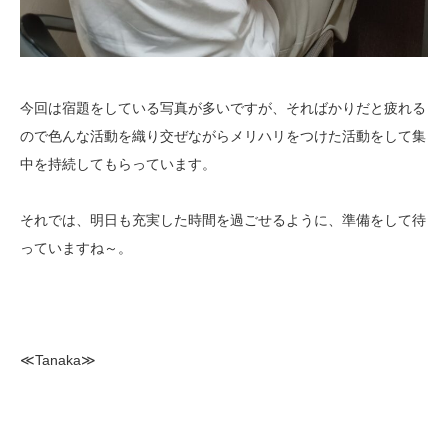
今回は宿題をしている写真が多いですが、そればかりだと疲れる
ので色んな活動を織り交ぜながらメリハリをつけた活動をして集
中を持続してもらっています。
それでは、明日も充実した時間を過ごせるように、準備をして待
っていますね～。
≪Tanaka≫