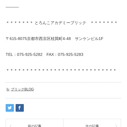
———-
＊＊＊＊＊＊＊ とろんこアカデミーブリック ＊＊＊＊＊＊＊
〒615-8075京都市西京区桂巽町4-48 サンケンビル1F
TEL：075-925-5282 FAX：075-925-5283
＊＊＊＊＊＊＊＊＊＊＊＊＊＊＊＊＊＊＊＊＊＊＊＊＊＊＊＊
ブリックBLOG
前の記事
次の記事