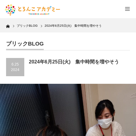
Home
ブリックBLOG
2024年6月25日(火) 集中時間を増やそう
ブリックBLOG
2024年6月25日(火) 集中時間を増やそう
6.25
2024