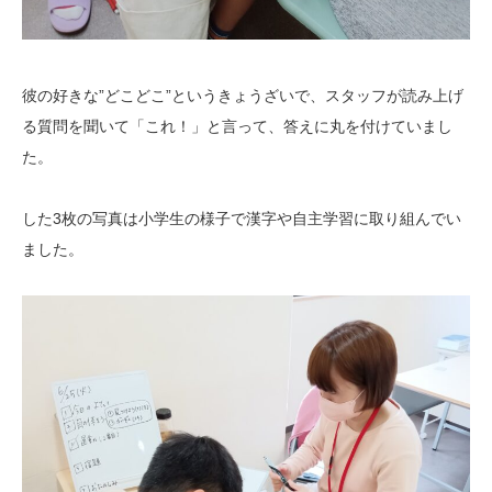
彼の好きな”どこどこ”というきょうざいで、スタッフが読み上げ
る質問を聞いて「これ！」と言って、答えに丸を付けていまし
た。
した3枚の写真は小学生の様子で漢字や自主学習に取り組んでい
ました。