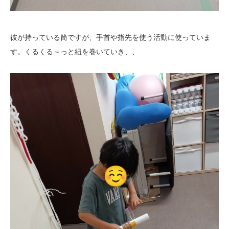
彼が持っている筒ですが、手首や指先を使う活動に使っていま
す。くるくる～っと紐を巻いていき、、