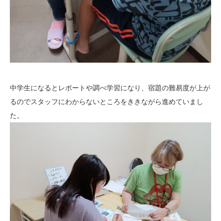
中学生になるとレポートや調べ学習になり、宿題の難易度が上が
るのでスタッフにわからないところをききながら進めていまし
た。