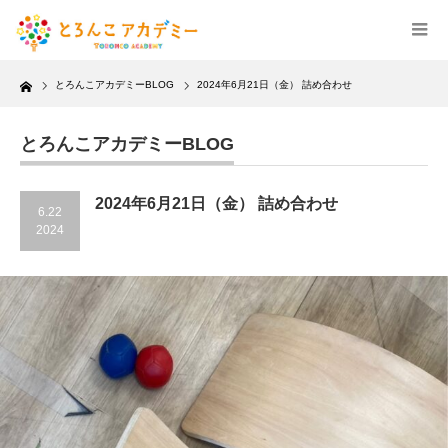
Home
とろんこアカデミーBLOG
2024年6月21日（金） 詰め合わせ
とろんこアカデミーBLOG
2024年6月21日（金） 詰め合わせ
6.22
2024