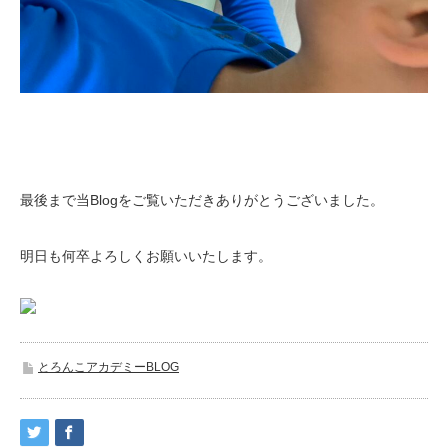
最後まで当Blogをご覧いただきありがとうございました。
明日も何卒よろしくお願いいたします。
とろんこアカデミーBLOG