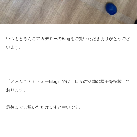
いつもとろんこアカデミーのBlogをご覧いただきありがとうござ
います。
『とろんこアカデミーBlog』では、日々の活動の様子を掲載して
おります。
最後までご覧いただけますと幸いです。