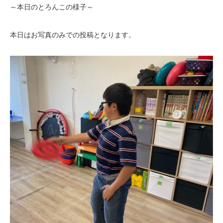
～本日のとろんこの様子～
本日はお写真のみでの投稿となります。