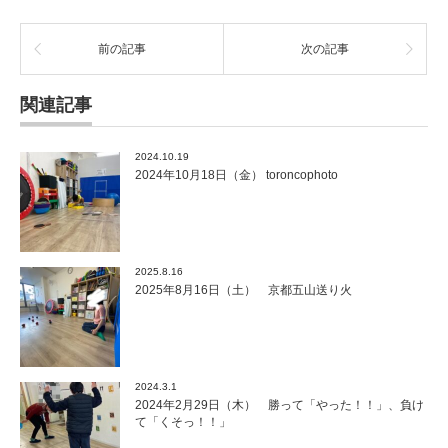
前の記事
次の記事
関連記事
2024.10.19
2024年10月18日（金） toroncophoto
2025.8.16
2025年8月16日（土） 京都五山送り火
2024.3.1
2024年2月29日（木） 勝って「やった！！」、負け
て「くそっ！！」