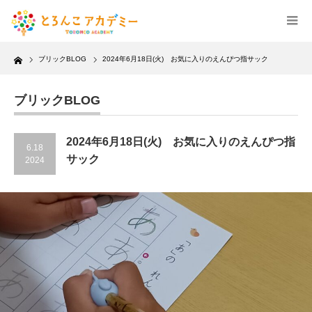
Home
ブリックBLOG
2024年6月18日(火) お気に入りのえんぴつ指サック
ブリックBLOG
2024年6月18日(火) お気に入りのえんぴつ指
6.18
サック
2024