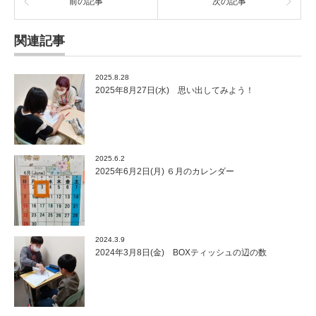
前の記事
次の記事
関連記事
2025.8.28
2025年8月27日(水) 思い出してみよう！
2025.6.2
2025年6月2日(月) ６月のカレンダー
2024.3.9
2024年3月8日(金) BOXティッシュの辺の数