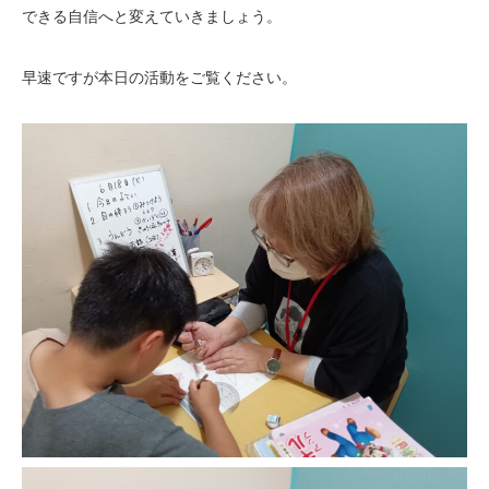
できる自信へと変えていきましょう。
早速ですが本日の活動をご覧ください。