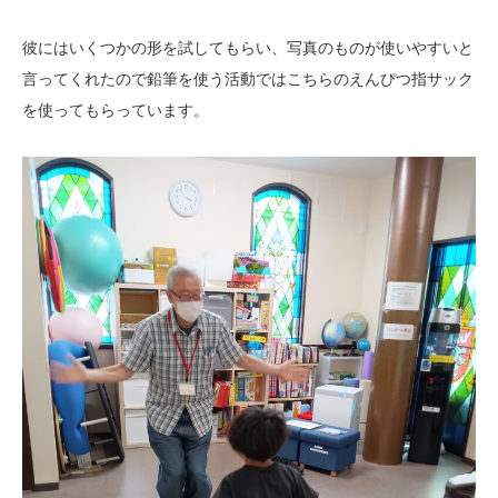
彼にはいくつかの形を試してもらい、写真のものが使いやすいと
言ってくれたので鉛筆を使う活動ではこちらのえんぴつ指サック
を使ってもらっています。