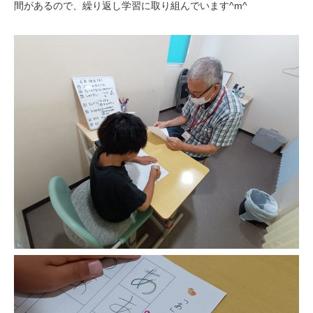
間があるので、繰り返し学習に取り組んでいます^m^