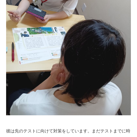
彼は先のテストに向けて対策をしています。まだテストまでに時