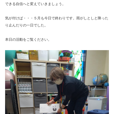
できる自信へと変えていきましょう。
気が付けば・・・５月も今日で終わりです。雨がしとしと降った
り止んだりの一日でした。
本日の活動をご覧ください。