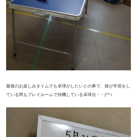
最後のお楽しみタイムでも卓球がしたいとの事で、彼が学習をし
ている間もプレイルームで待機している卓球台・・(^^♪