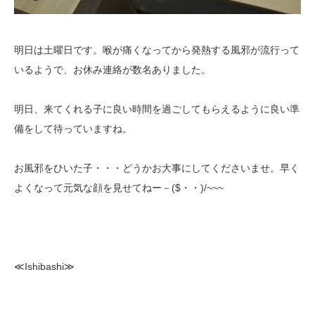
明日は土曜日です。喉が痛くなってから発熱する風邪が流行って
いるようで、お休み連絡が数名ありました。
明日、来てくれる子に良い時間を過ごしてもらえるように良い準
備をして待っていますね。
お風邪をひいた子・・・どうかお大事にしてくださいませ。早く
よくなって元気な顔を見せてねー－($・・)/~~~
≪Ishibashi≫