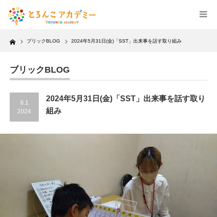
Home
ブリックBLOG
2024年5月31日(金)「SST」出来事を話す取り組み
ブリックBLOG
2024年5月31日(金)「SST」出来事を話す取り
6.1
組み
2024