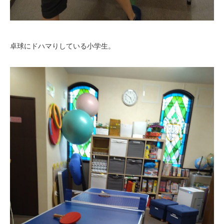
卓球にドハマりしている小学生。