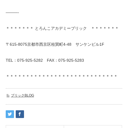
———-
＊＊＊＊＊＊＊ とろんこアカデミーブリック ＊＊＊＊＊＊＊
〒615-8075京都市西京区桂巽町4-48 サンケンビル1F
TEL：075-925-5282 FAX：075-925-5283
＊＊＊＊＊＊＊＊＊＊＊＊＊＊＊＊＊＊＊＊＊＊＊＊＊＊＊＊
ブリックBLOG