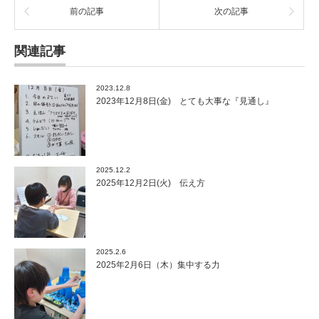
前の記事
次の記事
関連記事
2023.12.8
2023年12月8日(金) とても大事な『見通し』
2025.12.2
2025年12月2日(火) 伝え方
2025.2.6
2025年2月6日（木）集中する力