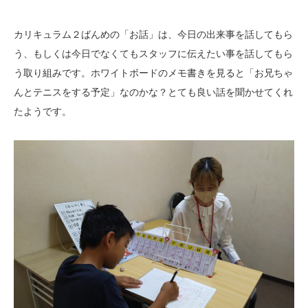
カリキュラム２ばんめの「お話」は、今日の出来事を話してもら
う、もしくは今日でなくてもスタッフに伝えたい事を話してもら
う取り組みです。ホワイトボードのメモ書きを見ると「お兄ちゃ
んとテニスをする予定」なのかな？とても良い話を聞かせてくれ
たようです。