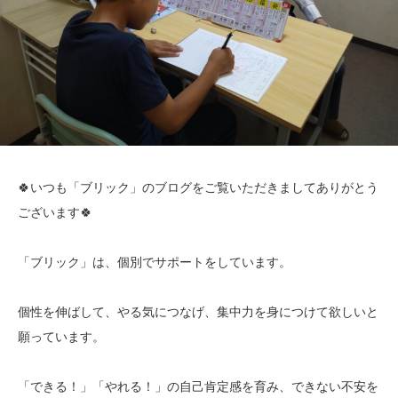
🍀いつも「ブリック」のブログをご覧いただきましてありがとう
ございます🍀
「ブリック」は、個別でサポートをしています。
個性を伸ばして、やる気につなげ、集中力を身につけて欲しいと
願っています。
「できる！」「やれる！」の自己肯定感を育み、できない不安を