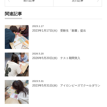
前の記事
次の記事
関連記事
2023.1.17
2023年1月17日(火) 受験生「願書」提出
2026.5.20
2026年5月20日(水) テスト期間突入
2023.5.31
2023年5月31日(水) アイロンビーズでクールダウン