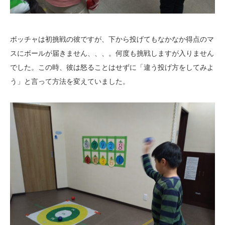
ボッチャは初挑戦の彼ですが、下から投げてもなかなか得点のマ
スにボールが届きません、、、。何度も挑戦しますが入りません
でした。この時、彼は怒ることはせずに「違う投げ方をしてみよ
う」と言って方法を変えていました。