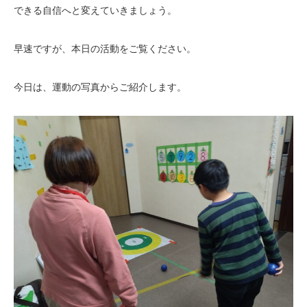
できる自信へと変えていきましょう。
早速ですが、本日の活動をご覧ください。
今日は、運動の写真からご紹介します。