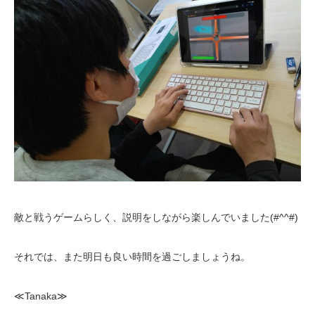
敵と戦うゲームらしく、説明をしながら楽しんでいました(#^^#)
それでは、また明日も良い時間を過ごしましょうね。
≪Tanaka≫