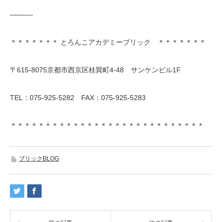
———-
＊＊＊＊＊＊＊ とろんこアカデミーブリック ＊＊＊＊＊＊＊
〒615-8075京都市西京区桂巽町4-48 サンケンビル1F
TEL：075-925-5282 FAX：075-925-5283
＊＊＊＊＊＊＊＊＊＊＊＊＊＊＊＊＊＊＊＊＊＊＊＊＊＊＊＊
ブリックBLOG