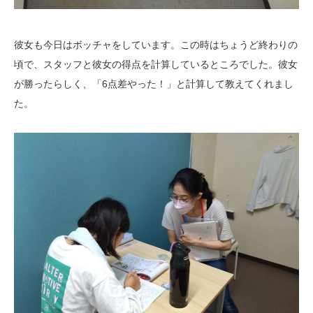
彼女も今日はボッチャをしています。この時はちょうど終わりの
頃で、スタッフと彼女の得点を計算しているところでした。彼女
が勝ったらしく、「6点差やった！」と計算して教えてくれまし
た。