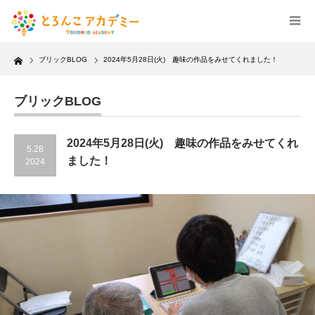
Home
ブリックBLOG
2024年5月28日(火) 趣味の作品をみせてくれました！
ブリックBLOG
2024年5月28日(火) 趣味の作品をみせてくれ
5.28
ました！
2024