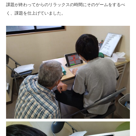
課題が終わってからのリラックスの時間にそのゲームをするべ
く、課題を仕上げていました。