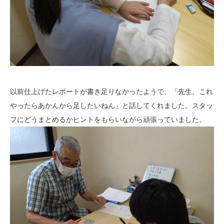
以前仕上げたレポートが書き足りなかったようで、「先生、これ
やったらあかんから足したいねん」と話してくれました。スタッ
フにどうまとめるかヒントをもらいながら頑張っていました。