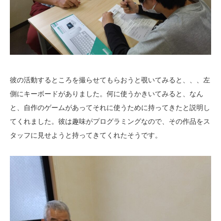
彼の活動するところを撮らせてもらおうと覗いてみると、、、左
側にキーボードがありました。何に使うかきいてみると、なん
と、自作のゲームがあってそれに使うために持ってきたと説明し
てくれました。彼は趣味がプログラミングなので、その作品をス
タッフに見せようと持ってきてくれたそうです。