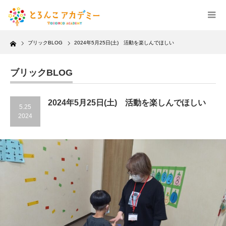
Home
ブリックBLOG
2024年5月25日(土) 活動を楽しんでほしい
ブリックBLOG
2024年5月25日(土) 活動を楽しんでほしい
5.25
2024