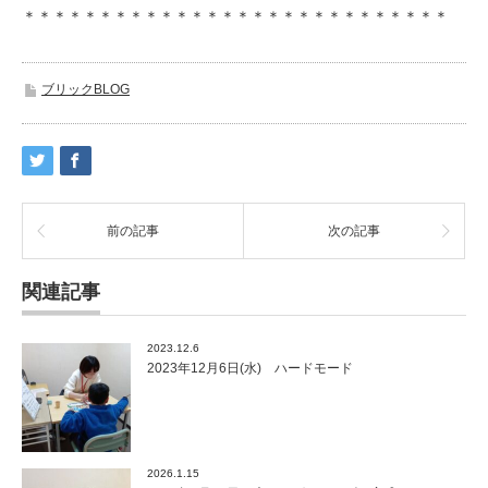
＊＊＊＊＊＊＊＊＊＊＊＊＊＊＊＊＊＊＊＊＊＊＊＊＊＊＊＊
ブリックBLOG
前の記事
次の記事
関連記事
2023.12.6
2023年12月6日(水) ハードモード
2026.1.15