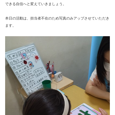
できる自信へと変えていきましょう。
本日の活動は、担当者不在のため写真のみアップさせていただき
ます。