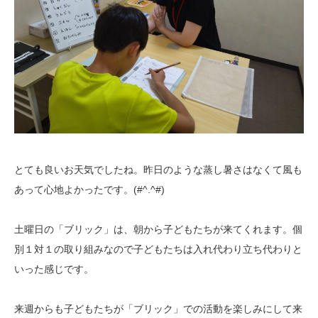
とても良いお天気でしたね。昨日のような蒸し暑さはなくて風も
あって心地よかったです。(#^.^#)
土曜日の「ブリック」は、朝から子どもたちが来てくれます。個
別１対１の取り組みなので子どもたちは入れ代わり立ち代わりと
いった感じです。
来週からも子どもたちが「ブリック」での活動を楽しみにして来