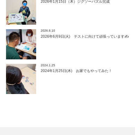
2026年1月15日（木）ジグソーパズル完成
2026.6.10
2026年6月9日(火) テストに向けて頑張っています✍
2024.1.25
2024年1月25日(木) お家でもやってみた！