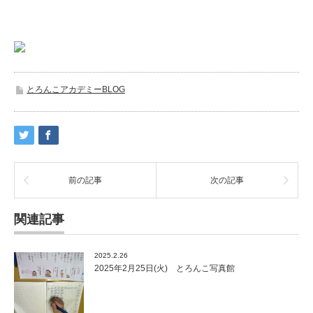
とろんこアカデミーBLOG
前の記事
次の記事
関連記事
2025.2.26
2025年2月25日(火) とろんこ写真館