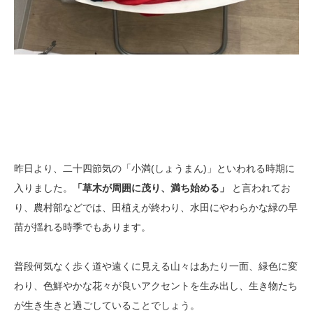
昨日より、二十四節気の「小満(しょうまん)」といわれる時期に
入りました。
「草木が周囲に茂り、満ち始める」
と言われてお
り、農村部などでは、田植えが終わり、水田にやわらかな緑の早
苗が揺れる時季でもあります。
普段何気なく歩く道や遠くに見える山々はあたり一面、緑色に変
わり、色鮮やかな花々が良いアクセントを生み出し、生き物たち
が生き生きと過ごしていることでしょう。