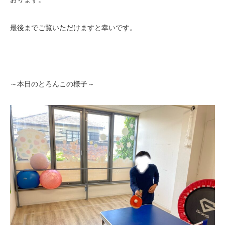
最後までご覧いただけますと幸いです。
～本日のとろんこの様子～