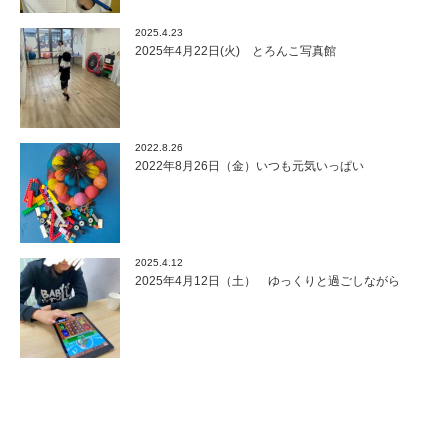
2025.4.23
2025年4月22日(火) とろんこ写真館
2022.8.26
2022年8月26日（金）いつも元気いっぱい
2025.4.12
2025年4月12日（土） ゆっくりと過ごしながら