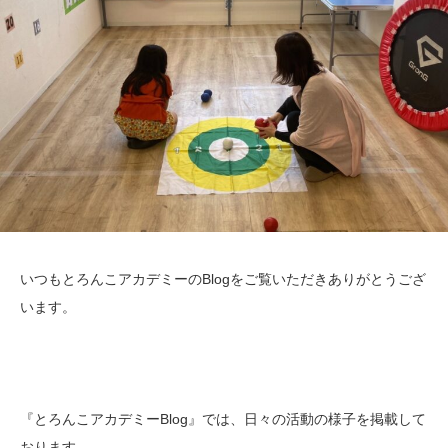
いつもとろんこアカデミーのBlogをご覧いただきありがとうござ
います。
『とろんこアカデミーBlog』では、日々の活動の様子を掲載して
おります。