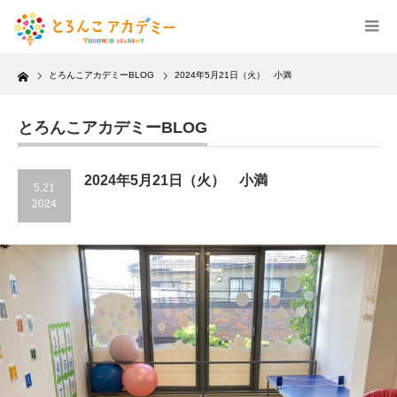
Home
とろんこアカデミーBLOG
2024年5月21日（火） 小満
とろんこアカデミーBLOG
2024年5月21日（火） 小満
5.21
2024