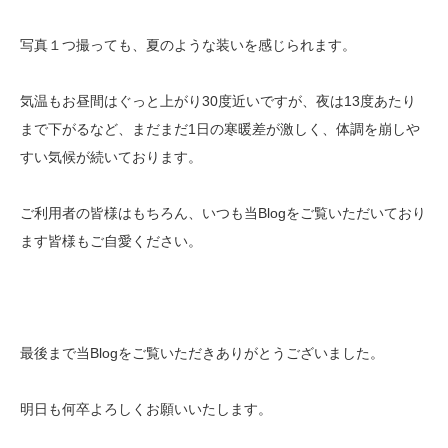
写真１つ撮っても、夏のような装いを感じられます。
気温もお昼間はぐっと上がり30度近いですが、夜は13度あたり
まで下がるなど、まだまだ1日の寒暖差が激しく、体調を崩しや
すい気候が続いております。
ご利用者の皆様はもちろん、いつも当Blogをご覧いただいており
ます皆様もご自愛ください。
最後まで当Blogをご覧いただきありがとうございました。
明日も何卒よろしくお願いいたします。