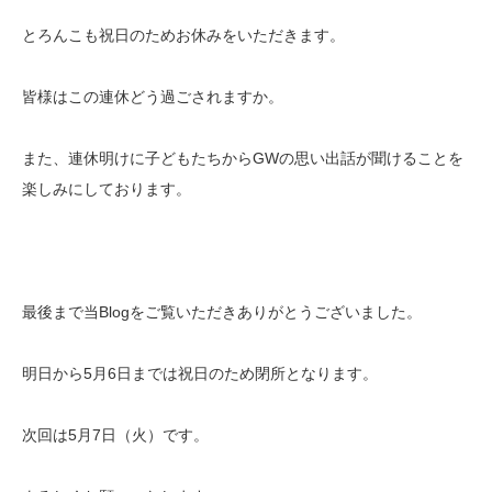
とろんこも祝日のためお休みをいただきます。
皆様はこの連休どう過ごされますか。
また、連休明けに子どもたちからGWの思い出話が聞けることを
楽しみにしております。
最後まで当Blogをご覧いただきありがとうございました。
明日から5月6日までは祝日のため閉所となります。
次回は5月7日（火）です。