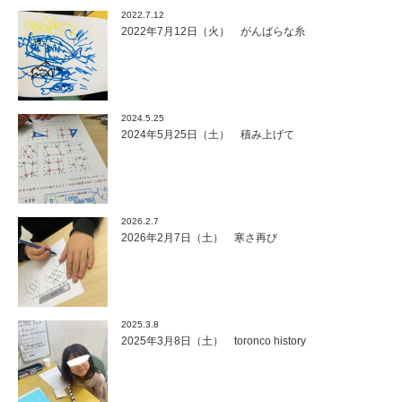
2022.7.12
2022年7月12日（火） がんばらな糸
2024.5.25
2024年5月25日（土） 積み上げて
2026.2.7
2026年2月7日（土） 寒さ再び
2025.3.8
2025年3月8日（土） toronco history