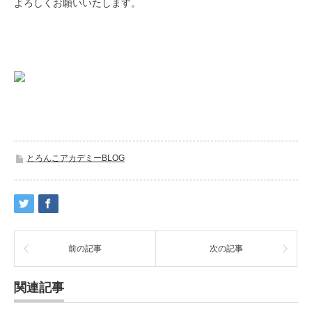
よろしくお願いいたします。
とろんこアカデミーBLOG
前の記事
次の記事
関連記事