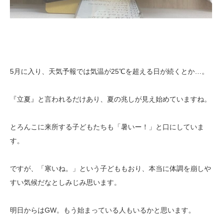
5月に入り、天気予報では気温が25℃を超える日が続くとか…。
『立夏』と言われるだけあり、夏の兆しが見え始めていますね。
とろんこに来所する子どもたちも「暑いー！」と口にしていま
す。
ですが、「寒いね。」という子どももおり、本当に体調を崩しや
すい気候だなとしみじみ思います。
明日からはGW。もう始まっている人もいるかと思います。