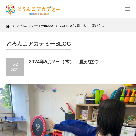
Home
とろんこアカデミーBLOG
2024年5月2日（木） 夏が立つ
とろんこアカデミーBLOG
2024年5月2日（木） 夏が立つ
5.2
2024