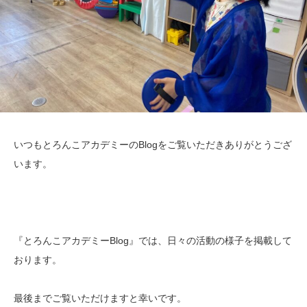
いつもとろんこアカデミーのBlogをご覧いただきありがとうござ
います。
『とろんこアカデミーBlog』では、日々の活動の様子を掲載して
おります。
最後までご覧いただけますと幸いです。