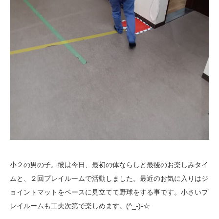
小２の男の子。彼は今日、最初の体ならしと最後のお楽しみタイ
ムと、２回プレイルームで活動しました。最近のお気に入りはジ
ョイントマットをベースに見立てて野球をする事です。小さいプ
レイルームも工夫次第で楽しめます。(^_-)-☆