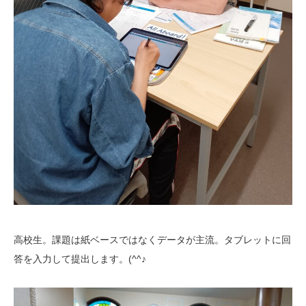
高校生。課題は紙ベースではなくデータが主流。タブレットに回
答を入力して提出します。(^^♪