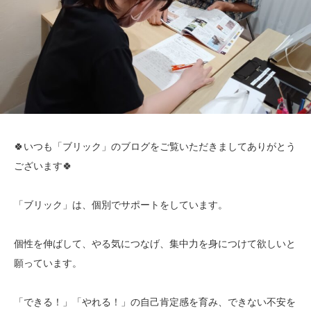
🍀いつも「ブリック」のブログをご覧いただきましてありがとう
ございます🍀
「ブリック」は、個別でサポートをしています。
個性を伸ばして、やる気につなげ、集中力を身につけて欲しいと
願っています。
「できる！」「やれる！」の自己肯定感を育み、できない不安を