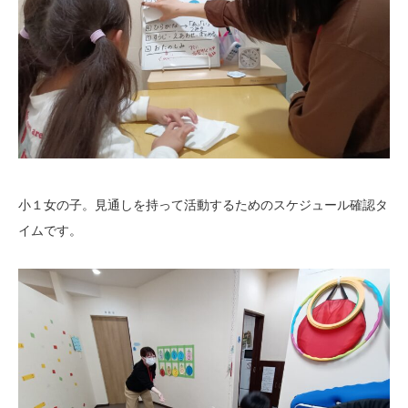
小１女の子。見通しを持って活動するためのスケジュール確認タ
イムです。