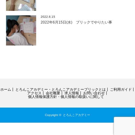
2022.6.15
2022年6月15日(水) ブリックでやりたい事
ホーム
とろんこアカデミー・とろんこアカデミーブリックとは
ご利用ガイド
アクセス
会社概要
求人情報
お問い合わせ
個人情報保護方針・個人情報の取扱いに関して
Copyright ©
とろんこアカデミー