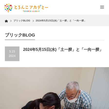
Home
ブリックBLOG
2024年5月15日(水)「土一揆」と「一向一揆」
ブリックBLOG
2024年5月15日(水)「土一揆」と「一向一揆」
5.15
2024