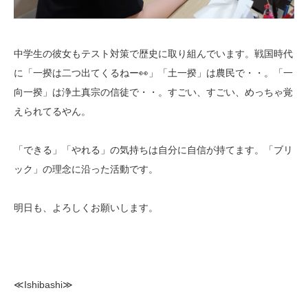
中学生の彼女もテスト対策で歴史に取り組んでいます。戦国時代
に「一揆は二つ出てくるねー👀」「土一揆」は農民で・・。「一
向一揆」は浄土真宗の信徒で・・。すごい、すごい、めっちゃ覚
えられてるやん。
「できる」「やれる」の気持ちは自分に自信が持てます。「ブリ
ック」の理念に沿った活動です。
明日も、よろしくお願いします。
≪Ishibashi≫