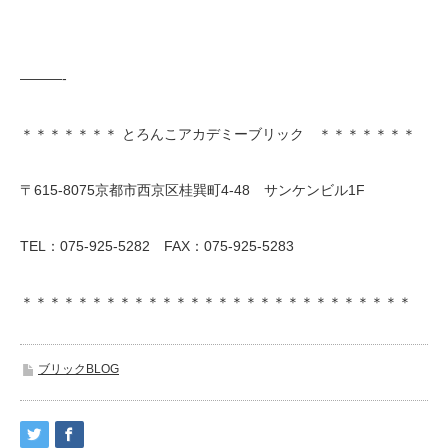
———-
＊＊＊＊＊＊＊ とろんこアカデミーブリック ＊＊＊＊＊＊＊
〒615-8075京都市西京区桂巽町4-48 サンケンビル1F
TEL：075-925-5282 FAX：075-925-5283
＊＊＊＊＊＊＊＊＊＊＊＊＊＊＊＊＊＊＊＊＊＊＊＊＊＊＊＊
ブリックBLOG