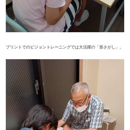
プリントでのビジョントレーニングでは大活躍の「形さがし」。