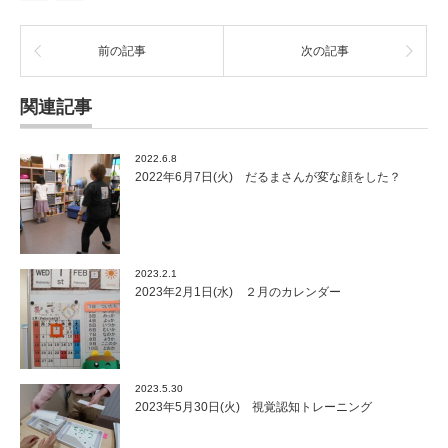
前の記事
次の記事
関連記事
2022.6.8
2022年6月7日(火) だるまさんが変な顔をした？
2023.2.1
2023年2月1日(水) ２月のカレンダー
2023.5.30
2023年5月30日(火) 視覚認知トレーニング