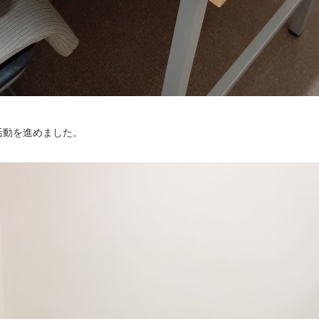
活動を進めました。