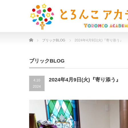
Home
ブリックBLOG
2024年4月9日(火)『寄り添う』
ブリックBLOG
2024年4月9日(火)『寄り添う』
4.10
2024