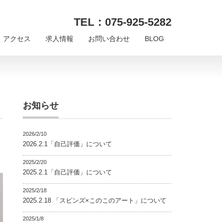
TEL：075-925-5282
アクセス
求人情報
お問い合わせ
BLOG
お知らせ
2026/2/10
2026.2.1「自己評価」について
2025/2/20
2025.2.1「自己評価」について
2025/2/18
2025.2.18 「スピンズ×このこのアート」について
2025/1/8