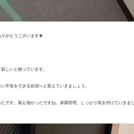
りがとうございます🍀
て欲しいと願っています。
ない不安をできる自信へと変えていきましょう。
ったです。風も強かったですね。体調管理、しっかり気を付けていきま