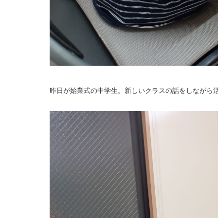
昨日が始業式の中学生。新しいクラスの話をしながら