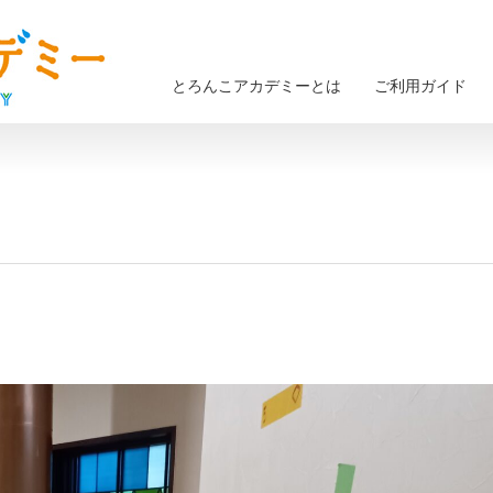
とろんこアカデミーとは
ご利用ガイド