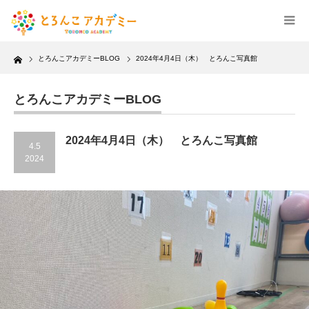
Home
とろんこアカデミーBLOG
2024年4月4日（木） とろんこ写真館
とろんこアカデミーBLOG
2024年4月4日（木） とろんこ写真館
4.5
2024