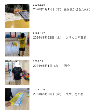
2026.1.15
2026年1月15日（木） 脳を働かせるために
2024.8.22
2024年8月22日（木） とろんこ写真館
2024.5.2
2024年5月1日（水） 再会
2023.5.26
2023年5月26日（金） 先生、あのね