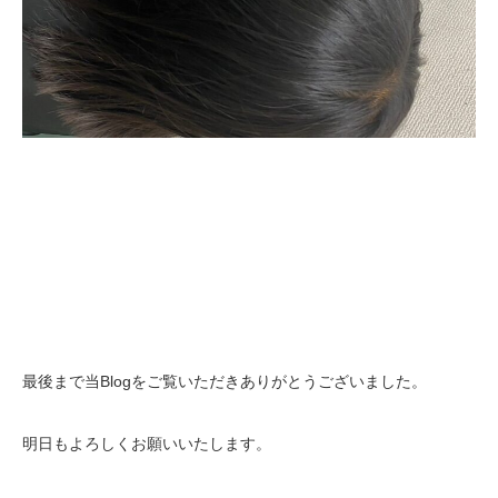
最後まで当Blogをご覧いただきありがとうございました。
明日もよろしくお願いいたします。