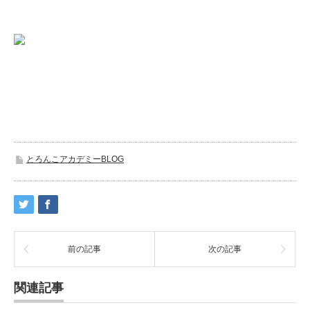
とろんこアカデミーBLOG
前の記事
次の記事
関連記事