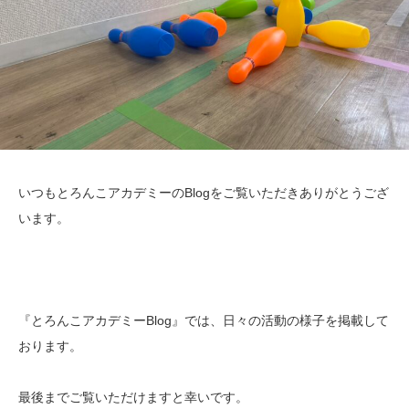
いつもとろんこアカデミーのBlogをご覧いただきありがとうござ
います。
『とろんこアカデミーBlog』では、日々の活動の様子を掲載して
おります。
最後までご覧いただけますと幸いです。