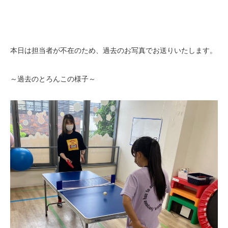
本日は担当者が不在のため、過去のお写真でお送りいたします。
～過去のとろんこの様子～