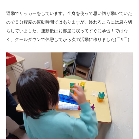
運動でサッカーをしています。全身を使って思い切り動いていた
ので５分程度の運動時間ではありますが、終わるころには息を切
らしていました。運動後はお部屋に戻ってすぐに学習！ではな
く、クールダウンで休憩してから次の活動に移りました(⌒∇⌒)