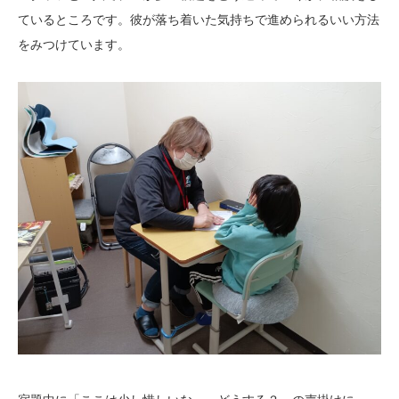
ているところです。彼が落ち着いた気持ちで進められるいい方法
をみつけています。