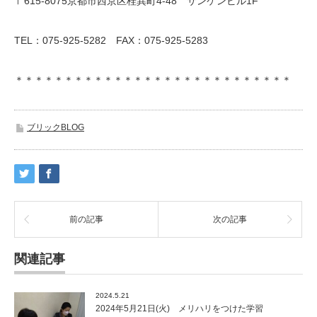
〒615-8075京都市西京区桂巽町4-48 サンケンビル1F
TEL：075-925-5282 FAX：075-925-5283
＊＊＊＊＊＊＊＊＊＊＊＊＊＊＊＊＊＊＊＊＊＊＊＊＊＊＊＊
ブリックBLOG
前の記事
次の記事
関連記事
2024.5.21
2024年5月21日(火) メリハリをつけた学習