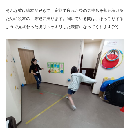
そんな彼は絵本が好きで、宿題で疲れた後の気持ちを落ち着ける
ために絵本の世界観に浸ります。聞いている間は、ほっこりする
ようで見終わった後はスッキリした表情になってくれます(^^)