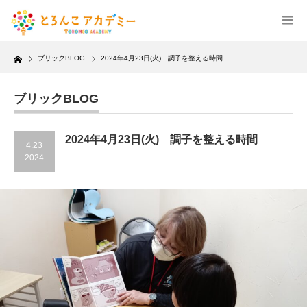
Home
ブリックBLOG
2024年4月23日(火) 調子を整える時間
ブリックBLOG
2024年4月23日(火) 調子を整える時間
4.23
2024