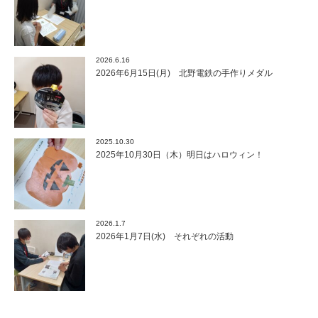
2026.6.16
2026年6月15日(月) 北野電鉄の手作りメダル
2025.10.30
2025年10月30日（木）明日はハロウィン！
2026.1.7
2026年1月7日(水) それぞれの活動