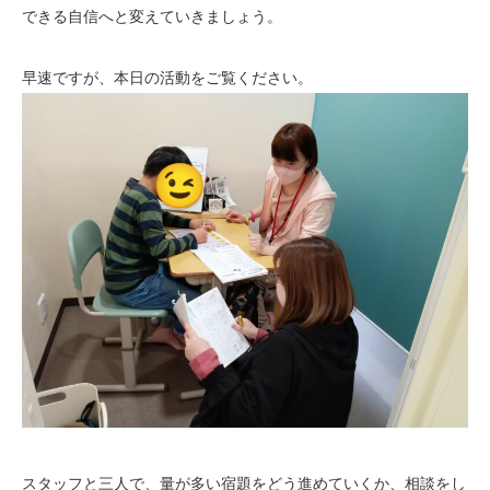
できる自信へと変えていきましょう。
早速ですが、本日の活動をご覧ください。
スタッフと三人で、量が多い宿題をどう進めていくか、相談をし