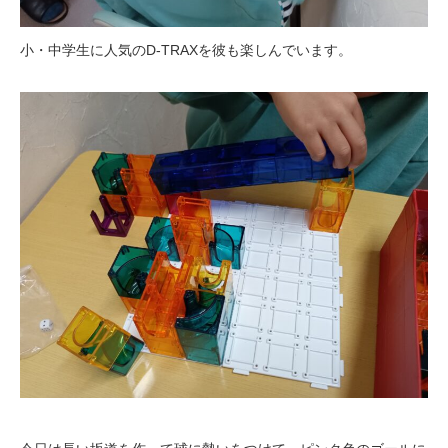
小・中学生に人気のD-TRAXを彼も楽しんでいます。