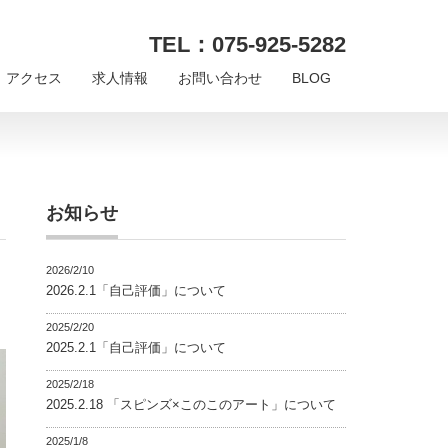
TEL：075-925-5282
アクセス
求人情報
お問い合わせ
BLOG
お知らせ
2026/2/10
2026.2.1「自己評価」について
2025/2/20
2025.2.1「自己評価」について
2025/2/18
2025.2.18 「スピンズ×このこのアート」について
2025/1/8