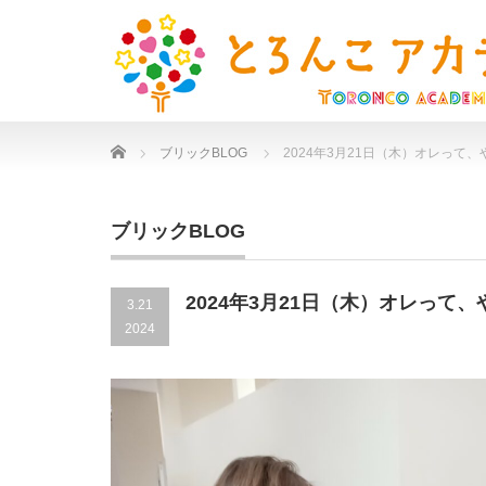
Home
ブリックBLOG
2024年3月21日（木）オレって
ブリックBLOG
2024年3月21日（木）オレって
3.21
2024