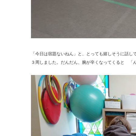
「今日は宿題ないねん」と、とっても嬉しそうに話し
３周しました。だんだん、腕が辛くなってくると 「