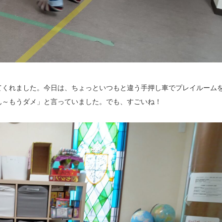
てくれました。今日は、ちょっといつもと違う手押し車でプレイルーム
ん～もうダメ」と言っていました。でも、すごいね！