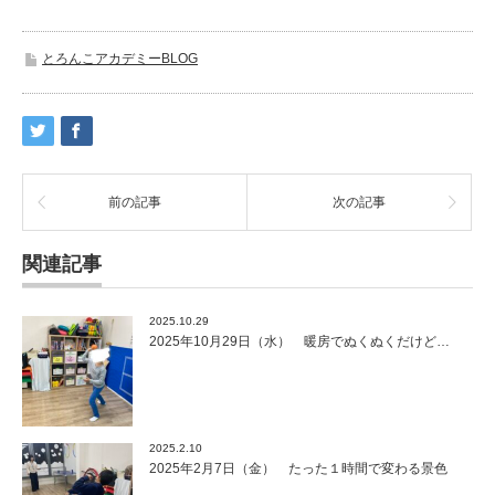
とろんこアカデミーBLOG
前の記事
次の記事
関連記事
2025.10.29
2025年10月29日（水） 暖房でぬくぬくだけど…
2025.2.10
2025年2月7日（金） たった１時間で変わる景色