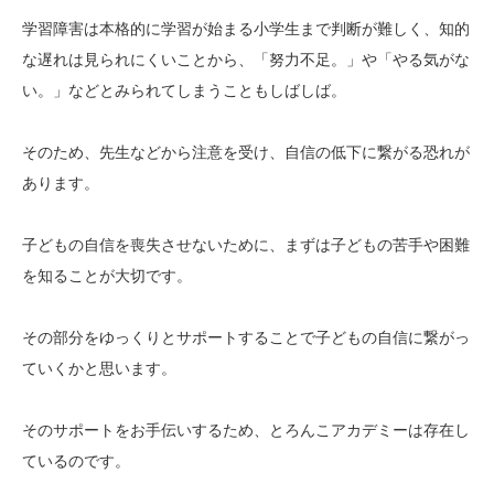
学習障害は本格的に学習が始まる小学生まで判断が難しく、知的
な遅れは見られにくいことから、「努力不足。」や「やる気がな
い。」などとみられてしまうこともしばしば。
そのため、先生などから注意を受け、自信の低下に繋がる恐れが
あります。
子どもの自信を喪失させないために、まずは子どもの苦手や困難
を知ることが大切です。
その部分をゆっくりとサポートすることで子どもの自信に繋がっ
ていくかと思います。
そのサポートをお手伝いするため、とろんこアカデミーは存在し
ているのです。