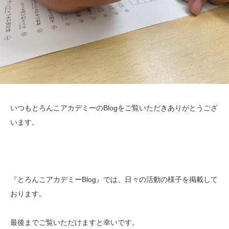
いつもとろんこアカデミーのBlogをご覧いただきありがとうござ
います。
『とろんこアカデミーBlog』では、日々の活動の様子を掲載して
おります。
最後までご覧いただけますと幸いです。