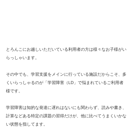
とろんこにお越しいただいている利用者の方は様々なお子様がい
らっしゃいます。
その中でも、学習支援をメインに行っている施設だからこそ、多
くいらっしゃるのが「学習障害（LD」で悩まれているご利用者
様です。
学習障害は知的な発達に遅れはないにも関わらず、読みや書き、
計算などある特定の課題の習得だけが、他に比べてうまくいかな
い状態を指してます。