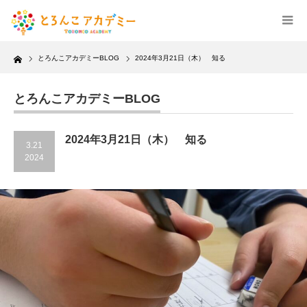
Home
とろんこアカデミーBLOG
2024年3月21日（木） 知る
とろんこアカデミーBLOG
2024年3月21日（木） 知る
3.21
2024