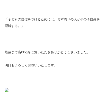
『子どもの自信をつけるためには、まず周りの人がその子自身を
理解する。』
最後まで当Blogをご覧いただきありがとうございました。
明日もよろしくお願いいたします。