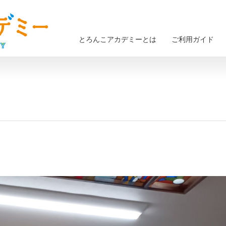
とろんこアカデミーとは
ご利用ガイド