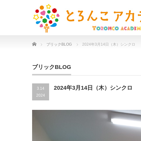
Home
ブリックBLOG
2024年3月14日（木）シンクロ
ブリックBLOG
2024年3月14日（木）シンクロ
3.14
2024