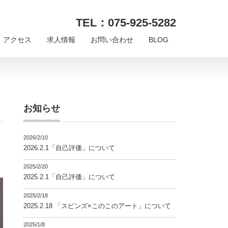
TEL：075-925-5282
アクセス
求人情報
お問い合わせ
BLOG
お知らせ
2026/2/10
2026.2.1「自己評価」について
2025/2/20
2025.2.1「自己評価」について
2025/2/18
2025.2.18 「スピンズ×このこのアート」について
2025/1/8