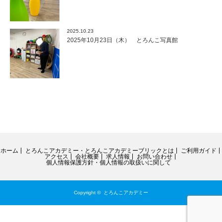
2025.10.23
2025年10月23日（木） とろんこ写真館
ホーム
とろんこアカデミー・とろんこアカデミーブリックとは
ご利用ガイド
アクセス
会社概要
求人情報
お問い合わせ
個人情報保護方針・個人情報の取扱いに関して
Copyright ©
とろんこアカデミー