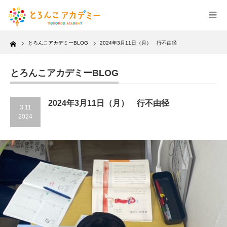
Home
とろんこアカデミーBLOG
2024年3月11日（月） 行不由径
とろんこアカデミーBLOG
2024年3月11日（月） 行不由径
3.11
2024