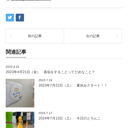
前の記事
次の記事
関連記事
2023.4.21
2023年4月21日（金） 真似をすることってだめなこと？
2023.7.24
2023年7月22日（土） 夏休みスタート！！
2024.7.17
2024年7月13日（土） 今日のとろんこ