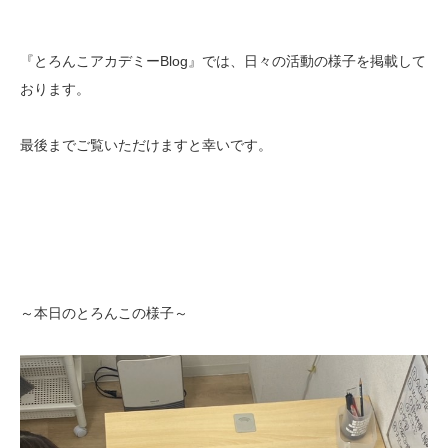
『とろんこアカデミーBlog』では、日々の活動の様子を掲載して
おります。
最後までご覧いただけますと幸いです。
～本日のとろんこの様子～