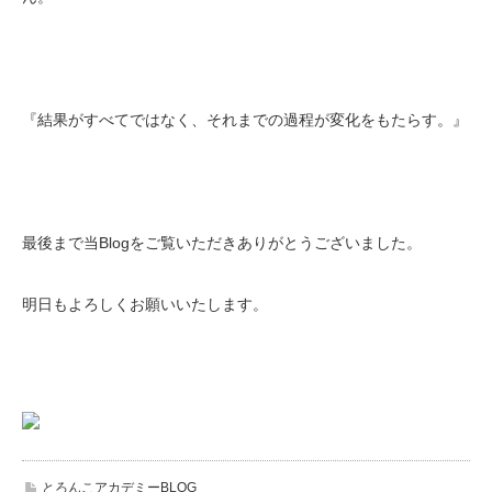
『結果がすべてではなく、それまでの過程が変化をもたらす。』
最後まで当Blogをご覧いただきありがとうございました。
明日もよろしくお願いいたします。
とろんこアカデミーBLOG