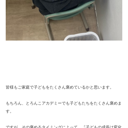
皆様もご家庭で子どもをたくさん褒めているかと思います。
もちろん、とろんこアカデミーでも子どもたちをたくさん褒めま
す。
ですが、その褒めるタイミングによって、『子どもの成長は変化