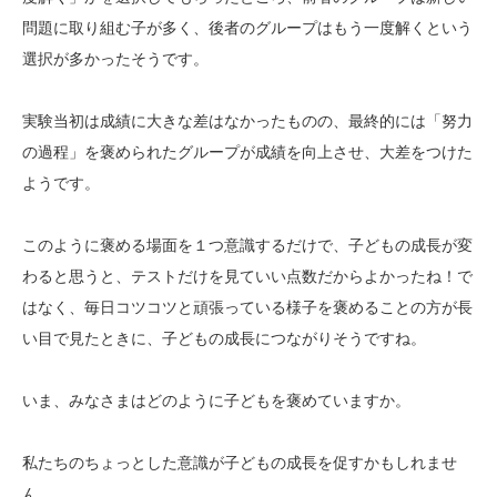
問題に取り組む子が多く、後者のグループはもう一度解くという
選択が多かったそうです。
実験当初は成績に大きな差はなかったものの、最終的には「努力
の過程」を褒められたグループが成績を向上させ、大差をつけた
ようです。
このように褒める場面を１つ意識するだけで、子どもの成長が変
わると思うと、テストだけを見ていい点数だからよかったね！で
はなく、毎日コツコツと頑張っている様子を褒めることの方が長
い目で見たときに、子どもの成長につながりそうですね。
いま、みなさまはどのように子どもを褒めていますか。
私たちのちょっとした意識が子どもの成長を促すかもしれませ
ん。