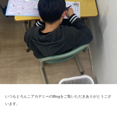
いつもとろんこアカデミーのBlogをご覧いただきありがとうござ
います。