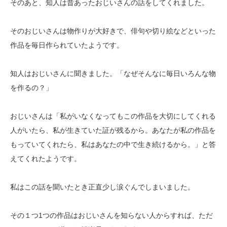
そのあと、知人は昔あったおじいさんの話をしてくれました。
そのおじいさんは物作りが大好きで、俳句や切り絵などといった
作品を毎日作られていたようです。
知人はおじいさんに聞きました。「なぜそんなに毎日いろんな物
を作るの？」
おじいさんは「私がいなくなってもこの作品を大切にしてくれる
人がいたら、私が生きていた証が残るから。あなたが私の作品を
もっていてくれたら、私はあなたの中で生き続けるから。」と答
えてくれたようです。
私はこの話を聞いたとき正直少し涙ぐんでしまいました。
その１つ1つの作品はおじいさんを知らない人からすれば、ただ