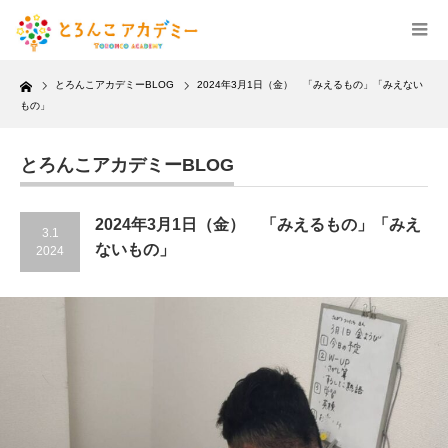
Home
とろんこアカデミーBLOG
2024年3月1日（金） 「みえるもの」「みえない
もの」
とろんこアカデミーBLOG
2024年3月1日（金） 「みえるもの」「みえ
3.1
ないもの」
2024