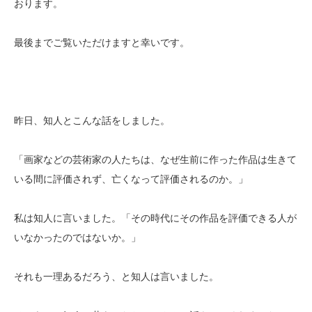
おります。
最後までご覧いただけますと幸いです。
昨日、知人とこんな話をしました。
「画家などの芸術家の人たちは、なぜ生前に作った作品は生きて
いる間に評価されず、亡くなって評価されるのか。」
私は知人に言いました。「その時代にその作品を評価できる人が
いなかったのではないか。」
それも一理あるだろう、と知人は言いました。