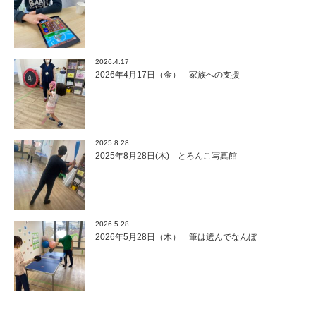
2026.4.17
2026年4月17日（金） 家族への支援
2025.8.28
2025年8月28日(木) とろんこ写真館
2026.5.28
2026年5月28日（木） 筆は選んでなんぼ