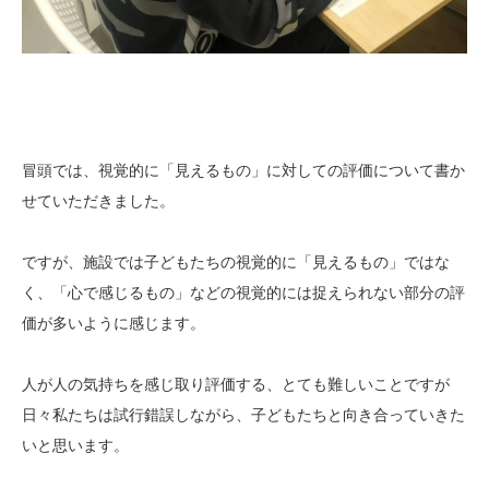
冒頭では、視覚的に「見えるもの」に対しての評価について書か
せていただきました。
ですが、施設では子どもたちの視覚的に「見えるもの」ではな
く、「心で感じるもの」などの視覚的には捉えられない部分の評
価が多いように感じます。
人が人の気持ちを感じ取り評価する、とても難しいことですが
日々私たちは試行錯誤しながら、子どもたちと向き合っていきた
いと思います。