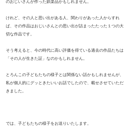
のおじいさんが作った娯楽品かもしれません。
けれど、その人と思い出がある人、関わりがあった人からすれ
ば、その作品はおじいさんとの思い出が詰まったたった１つの大
切な作品です。
そう考えると、今の時代に高い評価を得ている過去の作品たちは
「その人が生きた証」なのかもしれません。
とろんこの子どもたちの様子とは関係ない話かもしれませんが、
私が個人的にグッときたいいお話でしたので、載せさせていただ
きました。
では、子どもたちの様子をお送りいたします。