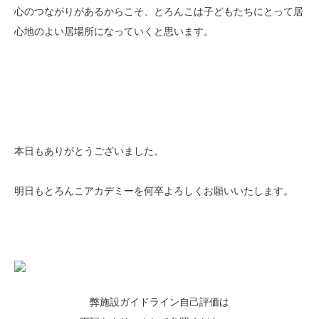
心のつながりがあるからこそ、とろんこは子どもたちにとって居
心地のよい居場所になっていくと思います。
本日もありがとうございました。
明日もとろんこアカデミーを何卒よろしくお願いいたします。
弊施設ガイドライン自己評価は