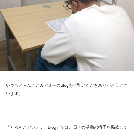
いつもとろんこアカデミーのBlogをご覧いただきありがとうござ
います。
『とろんこアカデミーBlog』では、日々の活動の様子を掲載して