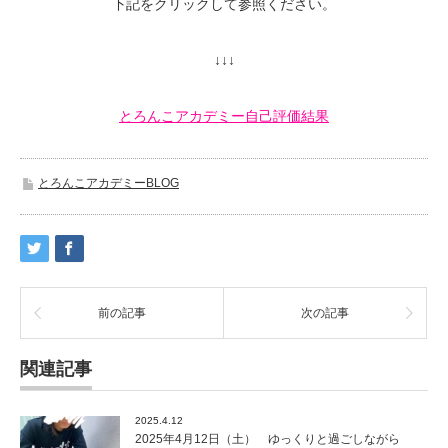
下記をクリックして参照ください。
↓↓↓
とろんこアカデミー自己評価結果
とろんこアカデミーBLOG
前の記事
次の記事
関連記事
2025.4.12
2025年4月12日（土） ゆっくりと過ごしながら