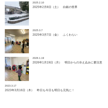
2025.2.10
2025年2月8日（土） 白銀の世界
2025.3.7
2025年3月7日（金） ふくわらい
2026.1.19
2026年1月19日（月） 明日からの冷え込みに要注意
2023.3.17
2023年3月16日（木） 昨日も今日も明日も元気に！