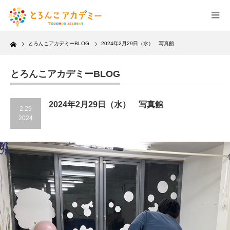
Home
とろんこアカデミーBLOG
2024年2月29日（水） 写真館
とろんこアカデミーBLOG
2024年2月29日（水） 写真館
2.29
2024