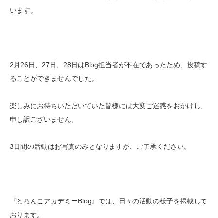
います。
2月26日、27日、28日はBlog担当者が不在であったため、投稿す
ることができませんでした。
楽しみにお待ちいただいていた皆様には大変ご迷惑をおかけし、
申し訳ございません。
3日間の活動はお写真のみとなりますが、ご了承ください。
『とろんこアカデミーBlog』では、日々の活動の様子を掲載して
おります。