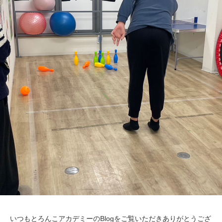
いつもとろんこアカデミーのBlogをご覧いただきありがとうござ