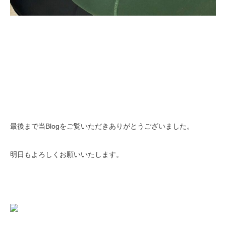
最後まで当Blogをご覧いただきありがとうございました。
明日もよろしくお願いいたします。