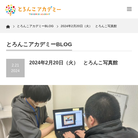
Home
とろんこアカデミーBLOG
2024年2月20日（火） とろんこ写真館
とろんこアカデミーBLOG
2024年2月20日（火） とろんこ写真館
2.21
2024