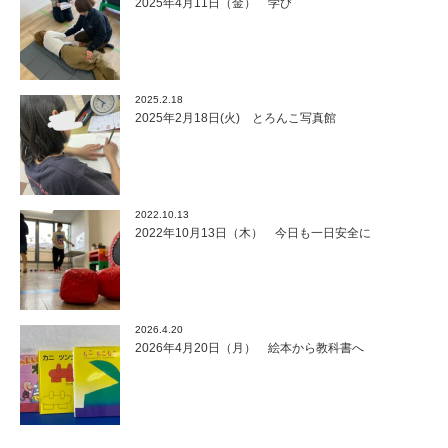
2025年4月11日（金） 学び
2025.2.18
2025年2月18日(火) とろんこ写真館
2022.10.13
2022年10月13日（木） 今日も一日安全に
2026.4.20
2026年4月20日（月） 絵本から教科書へ