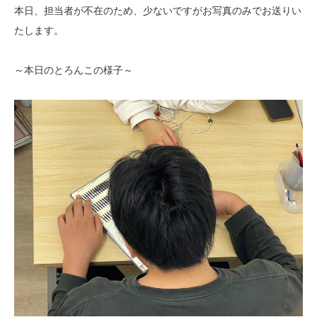
本日、担当者が不在のため、少ないですがお写真のみでお送りい
たします。
～本日のとろんこの様子～