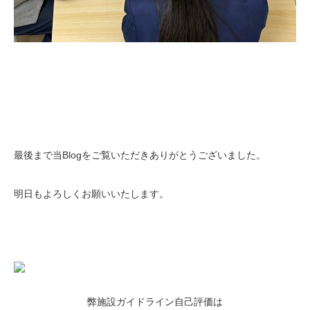
最後まで当Blogをご覧いただきありがとうございました。
明日もよろしくお願いいたします。
弊施設ガイドライン自己評価は