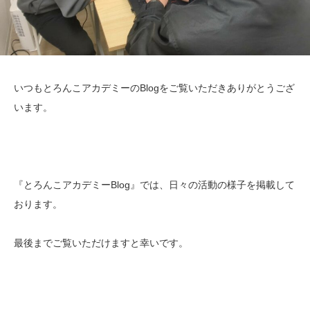
いつもとろんこアカデミーのBlogをご覧いただきありがとうござ
います。
『とろんこアカデミーBlog』では、日々の活動の様子を掲載して
おります。
最後までご覧いただけますと幸いです。