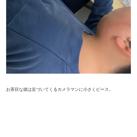
お茶目な彼は近づいてくるカメラマンに小さくピース。