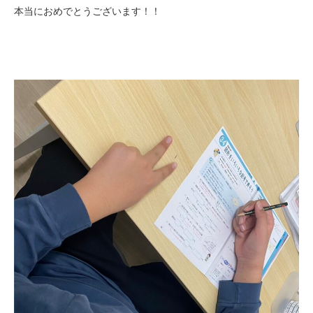
本当におめでとうございます！！