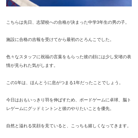
こちらは先日、志望校への合格が決まった中学3年生の男の子。
施設に合格の吉報を受けてから最初のとろんこでした。
色々なスタッフに祝福の言葉をもらった彼の顔には少し安堵の表
情が見られた気がします。
この1年は、ほんとうに息がつまる1年だったことでしょう。
今日はおもいっきり羽を伸ばすため、ボードゲームに卓球、脳ト
レゲームにグッドミントンと彼のやりたいことを優先。
自然と溢れる笑顔を見ていると、こっちも嬉しくなってきます。