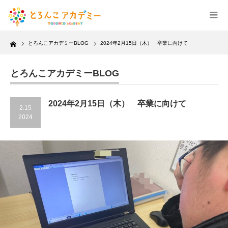
Home
とろんこアカデミーBLOG
2024年2月15日（木） 卒業に向けて
とろんこアカデミーBLOG
2024年2月15日（木） 卒業に向けて
2.15
2024