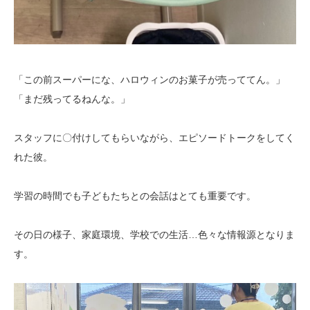
「この前スーパーにな、ハロウィンのお菓子が売っててん。」
「まだ残ってるねんな。」
スタッフに〇付けしてもらいながら、エピソードトークをしてく
れた彼。
学習の時間でも子どもたちとの会話はとても重要です。
その日の様子、家庭環境、学校での生活…色々な情報源となりま
す。