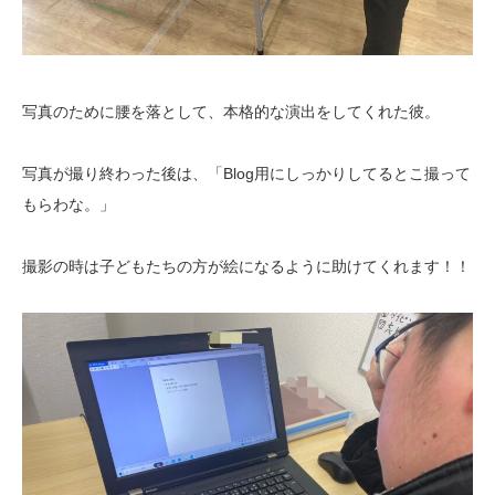
写真のために腰を落として、本格的な演出をしてくれた彼。
写真が撮り終わった後は、「Blog用にしっかりしてるとこ撮って
もらわな。」
撮影の時は子どもたちの方が絵になるように助けてくれます！！