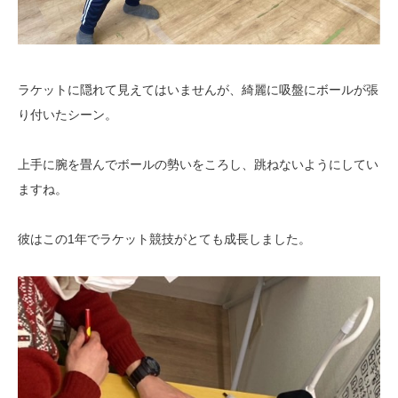
ラケットに隠れて見えてはいませんが、綺麗に吸盤にボールが張
り付いたシーン。
上手に腕を畳んでボールの勢いをころし、跳ねないようにしてい
ますね。
彼はこの1年でラケット競技がとても成長しました。