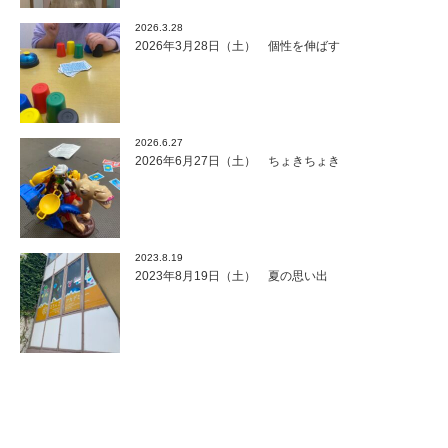
2026.3.28
2026年3月28日（土） 個性を伸ばす
2026.6.27
2026年6月27日（土） ちょきちょき
2023.8.19
2023年8月19日（土） 夏の思い出