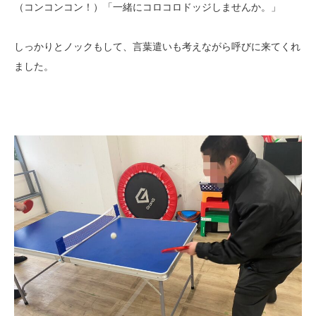
（コンコンコン！）「一緒にコロコロドッジしませんか。」
しっかりとノックもして、言葉遣いも考えながら呼びに来てくれ
ました。