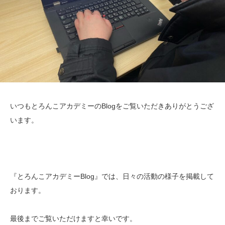
いつもとろんこアカデミーのBlogをご覧いただきありがとうござ
います。
『とろんこアカデミーBlog』では、日々の活動の様子を掲載して
おります。
最後までご覧いただけますと幸いです。