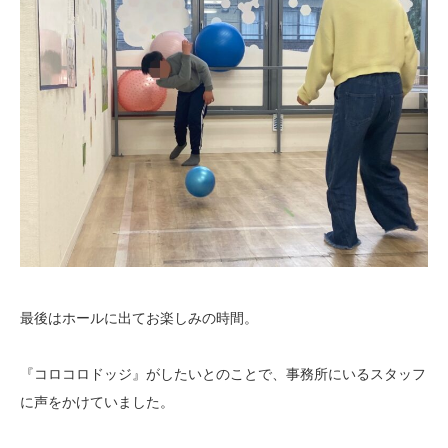
最後はホールに出てお楽しみの時間。
『コロコロドッジ』がしたいとのことで、事務所にいるスタッフ
に声をかけていました。