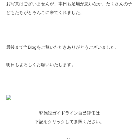
お写真はございませんが、本日も足場が悪いなか、たくさんの子
どもたちがとろんこに来てくれました。
最後まで当Blogをご覧いただきありがとうございました。
明日もよろしくお願いいたします。
弊施設ガイドライン自己評価は
下記をクリックして参照ください。
↓↓↓