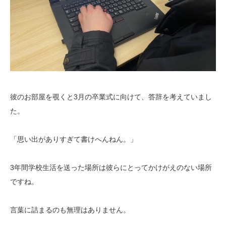
彼のお部屋を覗くと3月の卒業式に向けて、答辞を考えていまし
た。
「思い出がありすぎて書けへんねん。」
3年間学校生活を送った場所は彼らにとってかけがえのない場所
ですね。
言葉に詰まるのも無理はありません。