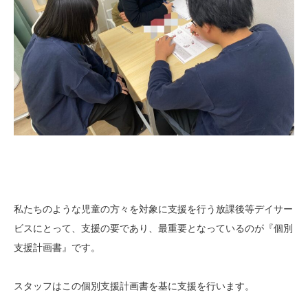
私たちのような児童の方々を対象に支援を行う放課後等デイサー
ビスにとって、支援の要であり、最重要となっているのが『個別
支援計画書』です。
スタッフはこの個別支援計画書を基に支援を行います。