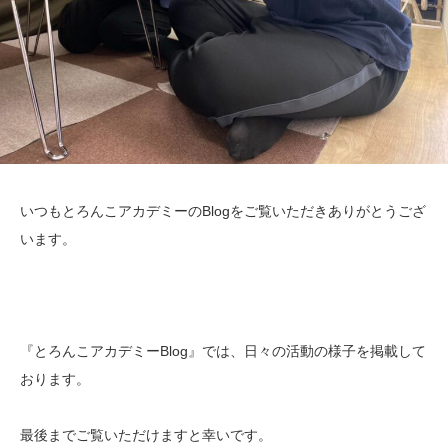
いつもとろんこアカデミーのBlogをご覧いただきありがとうござ
います。
『とろんこアカデミーBlog』では、日々の活動の様子を掲載して
おります。
最後までご覧いただけますと幸いです。