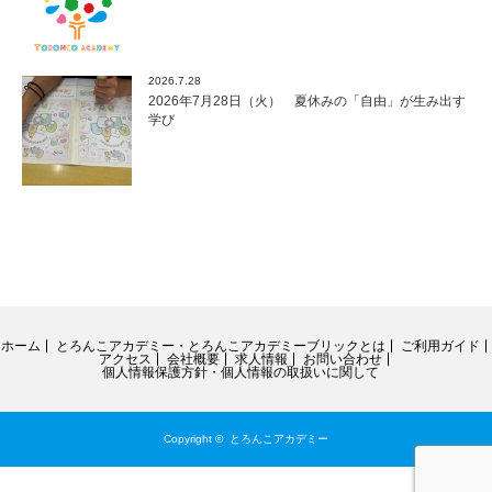
2026.7.28
2026年7月28日（火） 夏休みの「自由」が生み出す
学び
ホーム
とろんこアカデミー・とろんこアカデミーブリックとは
ご利用ガイド
アクセス
会社概要
求人情報
お問い合わせ
個人情報保護方針・個人情報の取扱いに関して
Copyright ©
とろんこアカデミー