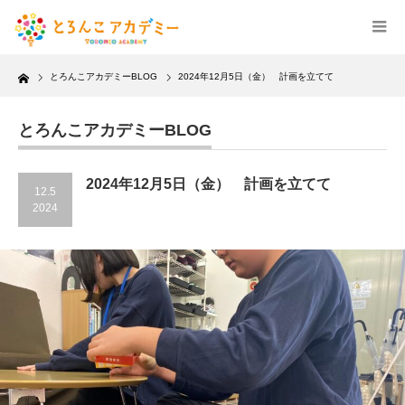
Home
とろんこアカデミーBLOG
2024年12月5日（金） 計画を立てて
とろんこアカデミーBLOG
2024年12月5日（金） 計画を立てて
12.5
2024