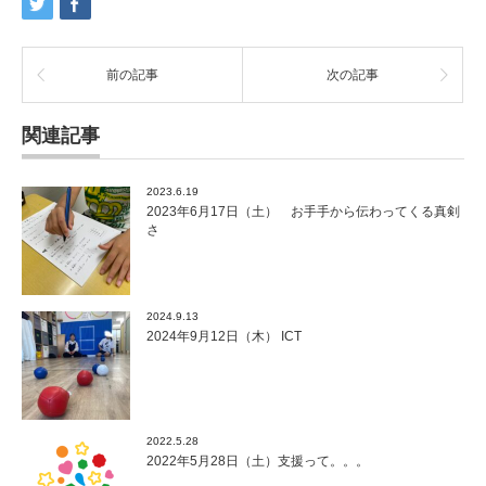
前の記事
次の記事
関連記事
2023.6.19
2023年6月17日（土） お手手から伝わってくる真剣
さ
2024.9.13
2024年9月12日（木） ICT
2022.5.28
2022年5月28日（土）支援って。。。