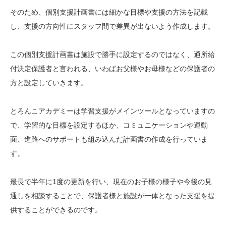
そのため、個別支援計画書には細かな目標や支援の方法を記載
し、支援の方向性にスタッフ間で差異が出ないよう作成します。
この個別支援計画書は施設で勝手に設定するのではなく、通所給
付決定保護者と言われる、いわばお父様やお母様などの保護者の
方と設定していきます。
とろんこアカデミーは学習支援がメインツールとなっていますの
で、学習的な目標を設定するほか、コミュニケーションや運動
面、進路へのサポートも組み込んだ計画書の作成を行っていま
す。
最長で半年に1度の更新を行い、現在のお子様の様子や今後の見
通しを相談することで、保護者様と施設が一体となった支援を提
供することができるのです。