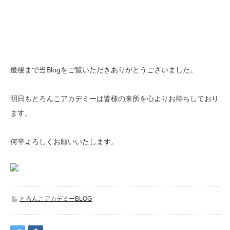
最後まで当Blogをご覧いただきありがとうございました。
明日もとろんこアカデミーは皆様の来所を心よりお待ちしており
ます。
何卒よろしくお願いいたします。
とろんこアカデミーBLOG