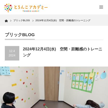
Home
ブリックBLOG
2024年12月4日(水) 空間・距離感のトレーニング
ブリックBLOG
2024年12月4日(水) 空間・距離感のトレーニ
12.4
ング
2024