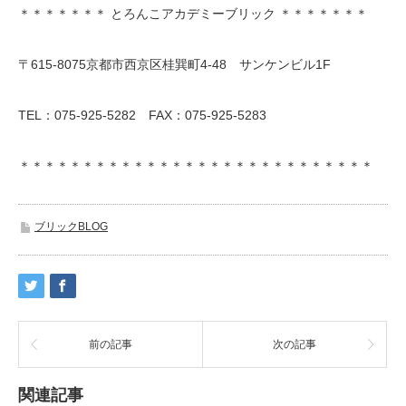
＊＊＊＊＊＊＊ とろんこアカデミーブリック ＊＊＊＊＊＊＊
〒615-8075京都市西京区桂巽町4-48 サンケンビル1F
TEL：075-925-5282 FAX：075-925-5283
＊＊＊＊＊＊＊＊＊＊＊＊＊＊＊＊＊＊＊＊＊＊＊＊＊＊＊＊
ブリックBLOG
前の記事
次の記事
関連記事