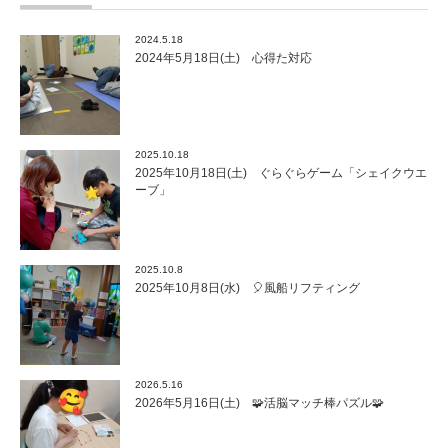
2024.5.18
2024年5月18日(土) 心得た対応
2025.10.18
2025年10月18日(土) ぐらぐらゲーム「シェイクウエ
ーブ」
2025.10.8
2025年10月8日(水) 🎈風船リフティング
2026.5.16
2026年5月16日(土) 🧩活脳マッチ棒パズル🧩