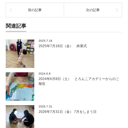
前の記事
次の記事
関連記事
2025.7.18
2025年7月18日（金） 終業式
2024.6.8
2024年6月8日（土） とろんこアカデミーからのご
報告
2026.7.31
2026年7月31日（金） 7月をしまう日