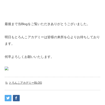
最後まで当Blogをご覧いただきありがとうございました。
明日もとろんこアカデミーは皆様の来所を心よりお待ちしており
ます。
何卒よろしくお願いいたします。
とろんこアカデミーBLOG