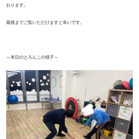
おります。
最後までご覧いただけますと幸いです。
～本日のとろんこの様子～