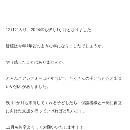
12月に入り、2024年も残り1か月となりました。
皆様は今年1年どのような年になりましたでしょうか。
やり残したことはありませんか。
とろんこアカデミーは今年も1年、たくさんの子どもたちと出会
いや別れがありました。
残り1か月も来所してくれる子どもたち、保護者様と一緒に自立
に向けた支援を行っていければと思います。
12月も何卒よろしくお願いいたします！！