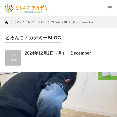
Home
とろんこアカデミーBLOG
2024年12月2日（月） December
とろんこアカデミーBLOG
2024年12月2日（月） December
12.2
2024