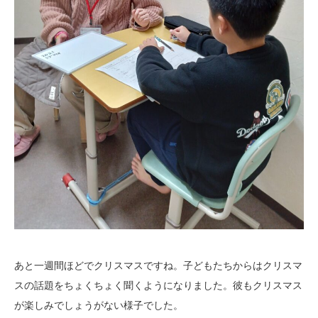
あと一週間ほどでクリスマスですね。子どもたちからはクリスマ
スの話題をちょくちょく聞くようになりました。彼もクリスマス
が楽しみでしょうがない様子でした。