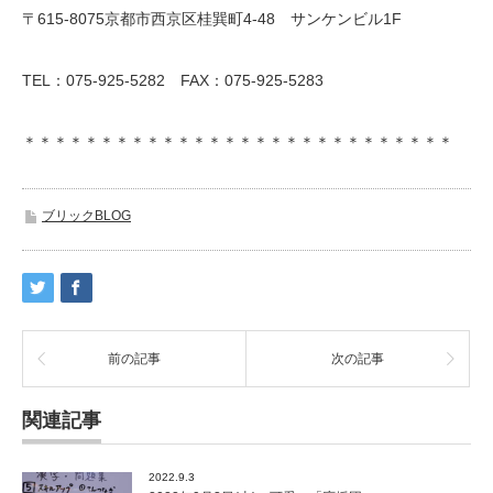
〒615-8075京都市西京区桂巽町4-48 サンケンビル1F
TEL：075-925-5282 FAX：075-925-5283
＊＊＊＊＊＊＊＊＊＊＊＊＊＊＊＊＊＊＊＊＊＊＊＊＊＊＊＊
ブリックBLOG
前の記事
次の記事
関連記事
2022.9.3