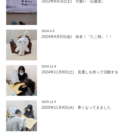
2022年9月3日(土) 可愛い「応援団」
2024.4.5
2024年4月5日(金) 命名！「たこ助」！！
2024.11.9
2024年11月9日(土) 見通しを持って活動する
2025.11.5
2025年11月4日(火) 寒くなってきました