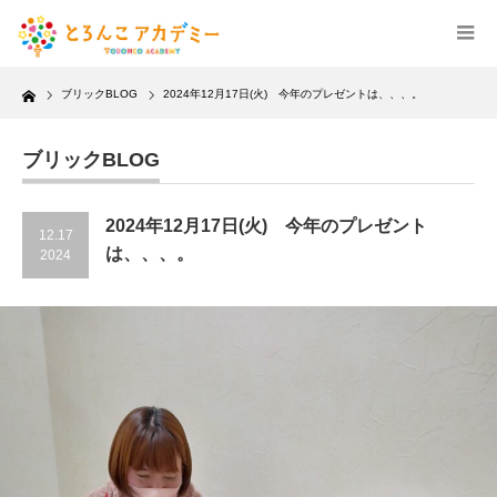
Home
ブリックBLOG
2024年12月17日(火) 今年のプレゼントは、、、。
ブリックBLOG
2024年12月17日(火) 今年のプレゼント
12.17
は、、、。
2024