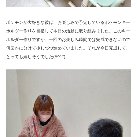
ポケモンが大好きな彼は、お楽しみで予定しているポケモンキー
ホルダー作りを目指して本日の活動に取り組みました。このキー
ホルダー作りですが、一回のお楽しみ時間では完成できないので
何回かに分けて少しづつ進めていました。それが今日完成して、
とっても嬉しそうでした(#^^#)