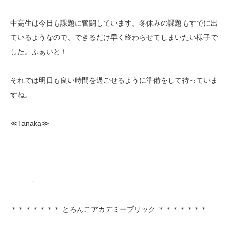
中高生は今日も課題に奮闘しています。冬休みの課題もすでに出
ているようなので、できるだけ早く終わらせてしまいたい様子で
した。ふぁいと！
それでは明日も良い時間を過ごせるように準備をして待っていま
すね。
≪Tanaka≫
———-
＊＊＊＊＊＊＊ とろんこアカデミーブリック ＊＊＊＊＊＊＊