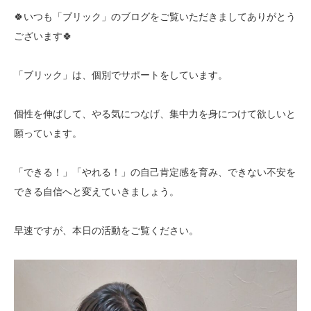
🍀いつも「ブリック」のブログをご覧いただきましてありがとう
ございます🍀
「ブリック」は、個別でサポートをしています。
個性を伸ばして、やる気につなげ、集中力を身につけて欲しいと
願っています。
「できる！」「やれる！」の自己肯定感を育み、できない不安を
できる自信へと変えていきましょう。
早速ですが、本日の活動をご覧ください。