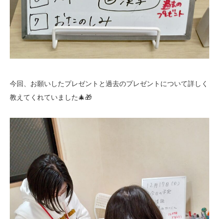
今回、お願いしたプレゼントと過去のプレゼントについて詳しく
教えてくれていました🎄🎁