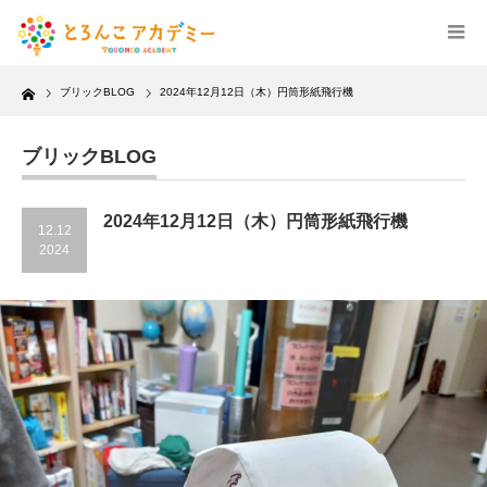
Home
ブリックBLOG
2024年12月12日（木）円筒形紙飛行機
ブリックBLOG
2024年12月12日（木）円筒形紙飛行機
12.12
2024