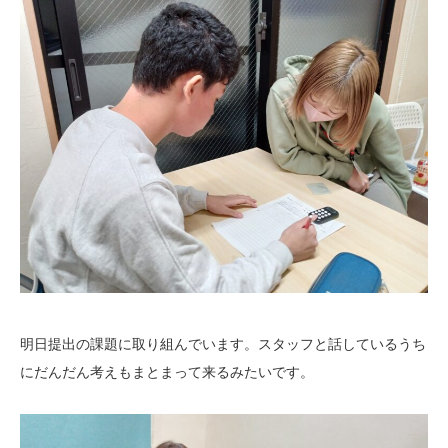
明日提出の課題に取り組んでいます。スタッフと話しているうち
にだんだん考えもまとまって来るみたいです。