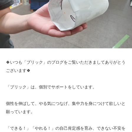
🍀いつも「ブリック」のブログをご覧いただきましてありがとう
ございます🍀
「ブリック」は、個別でサポートをしています。
個性を伸ばして、やる気につなげ、集中力を身につけて欲しいと
願っています。
「できる！」「やれる！」の自己肯定感を育み、できない不安を