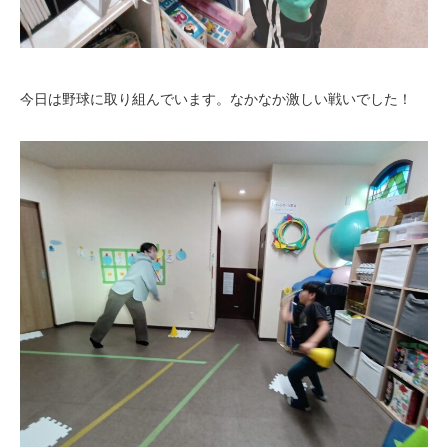
今日は野球に取り組んでいます。なかなか激しい戦いでした！