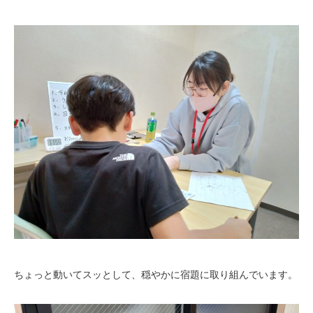
ちょっと動いてスッとして、穏やかに宿題に取り組んでいます。