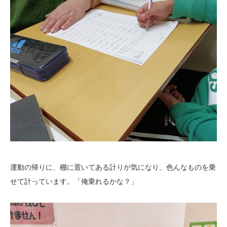
運動の帰りに、棚に置いてある計りが気になり、色んなものを乗
せて計っています。「俺乗れるかな？」