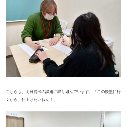
こちらも、明日提出の課題に取り組んでいます。「この後塾に行
くから、仕上げたいねん！」