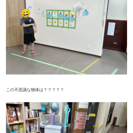
この不思議な物体は？？？？？