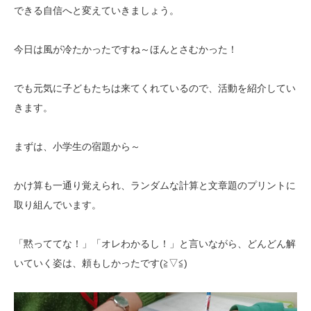
できる自信へと変えていきましょう。
今日は風が冷たかったですね～ほんとさむかった！
でも元気に子どもたちは来てくれているので、活動を紹介してい
きます。
まずは、小学生の宿題から～
かけ算も一通り覚えられ、ランダムな計算と文章題のプリントに
取り組んでいます。
「黙っててな！」「オレわかるし！」と言いながら、どんどん解
いていく姿は、頼もしかったです(≧▽≦)