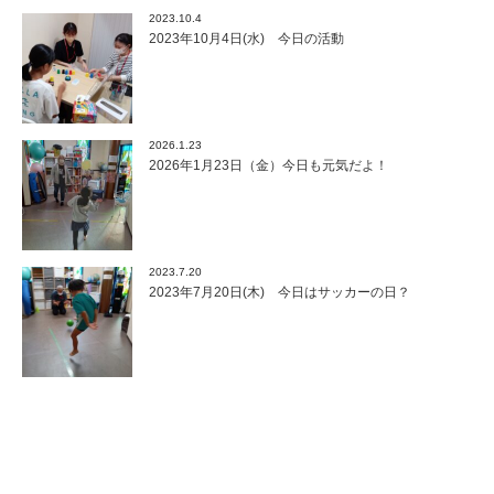
2023.10.4
2023年10月4日(水) 今日の活動
2026.1.23
2026年1月23日（金）今日も元気だよ！
2023.7.20
2023年7月20日(木) 今日はサッカーの日？