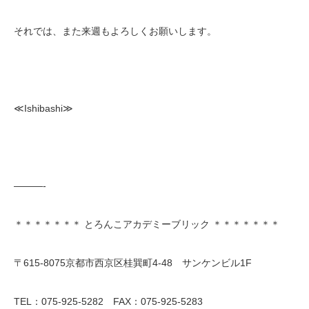
それでは、また来週もよろしくお願いします。
≪Ishibashi≫
———-
＊＊＊＊＊＊＊ とろんこアカデミーブリック ＊＊＊＊＊＊＊
〒615-8075京都市西京区桂巽町4-48 サンケンビル1F
TEL：075-925-5282 FAX：075-925-5283