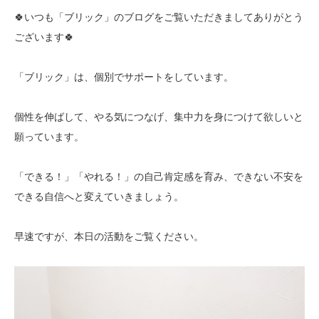
🍀いつも「ブリック」のブログをご覧いただきましてありがとう
ございます🍀
「ブリック」は、個別でサポートをしています。
個性を伸ばして、やる気につなげ、集中力を身につけて欲しいと
願っています。
「できる！」「やれる！」の自己肯定感を育み、できない不安を
できる自信へと変えていきましょう。
早速ですが、本日の活動をご覧ください。