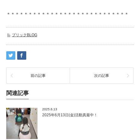
＊＊＊＊＊＊＊＊＊＊＊＊＊＊＊＊＊＊＊＊＊＊＊＊＊＊＊＊
ブリックBLOG
前の記事
次の記事
関連記事
2025.6.13
2025年6月13日(金)活動真最中！