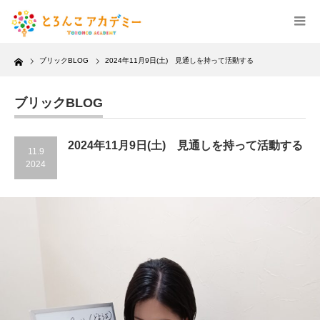
Home
ブリックBLOG
2024年11月9日(土) 見通しを持って活動する
ブリックBLOG
2024年11月9日(土) 見通しを持って活動する
11.9
2024