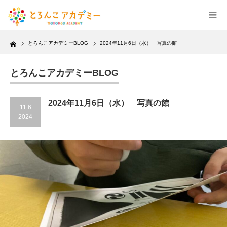
Home
とろんこアカデミーBLOG
2024年11月6日（水） 写真の館
とろんこアカデミーBLOG
2024年11月6日（水） 写真の館
11.6
2024