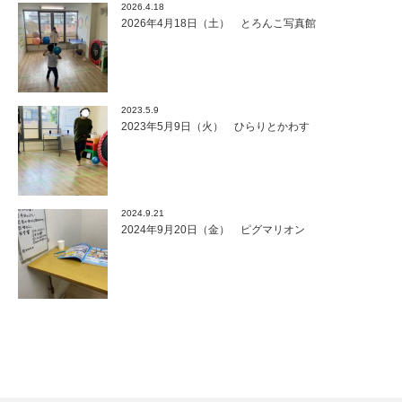
2026.4.18
2026年4月18日（土） とろんこ写真館
2023.5.9
2023年5月9日（火） ひらりとかわす
2024.9.21
2024年9月20日（金） ピグマリオン