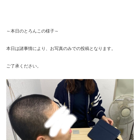
～本日のとろんこの様子～
本日は諸事情により、お写真のみでの投稿となります。
ご了承ください。