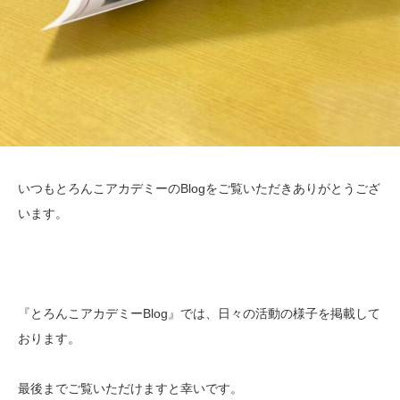
いつもとろんこアカデミーのBlogをご覧いただきありがとうござ
います。
『とろんこアカデミーBlog』では、日々の活動の様子を掲載して
おります。
最後までご覧いただけますと幸いです。