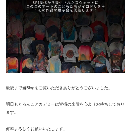
最後まで当Blogをご覧いただきありがとうございました。
明日もとろんこアカデミーは皆様の来所を心よりお待ちしており
ます。
何卒よろしくお願いいたします。