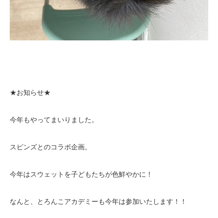
★お知らせ★
今年もやってまいりました。
スピンズとのコラボ企画。
今年はスウェットを子どもたちが色鮮やかに！
なんと、とろんこアカデミーも今年は参加いたします！！