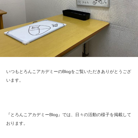
いつもとろんこアカデミーのBlogをご覧いただきありがとうござ
います。
『とろんこアカデミーBlog』では、日々の活動の様子を掲載して
おります。