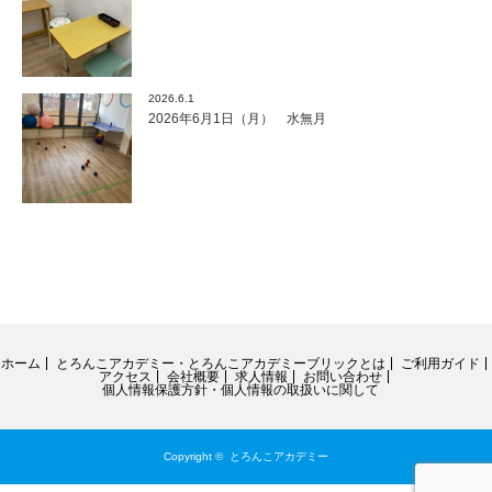
2026.6.1
2026年6月1日（月） 水無月
ホーム
とろんこアカデミー・とろんこアカデミーブリックとは
ご利用ガイド
アクセス
会社概要
求人情報
お問い合わせ
個人情報保護方針・個人情報の取扱いに関して
Copyright ©
とろんこアカデミー