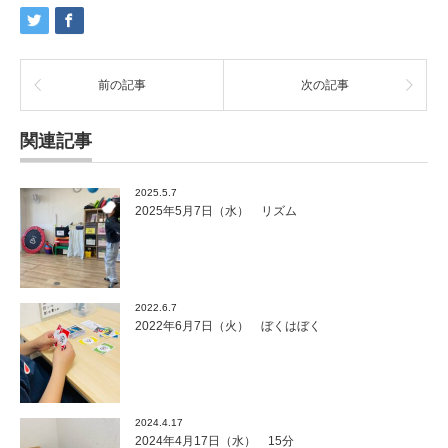
前の記事
次の記事
関連記事
2025.5.7
2025年5月7日（水） リズム
2022.6.7
2022年6月7日（火） ぼくはぼく
2024.4.17
2024年4月17日（水） 15分