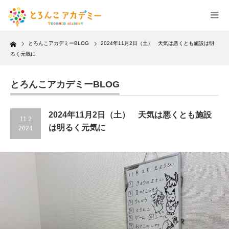
Home
とろんこアカデミーBLOG
2024年11月2日（土） 天気は悪くとも施設は明
るく元気に
とろんこアカデミーBLOG
2024年11月2日（土） 天気は悪くとも施設
11.2
は明るく元気に
2024