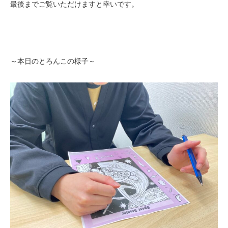
最後までご覧いただけますと幸いです。
～本日のとろんこの様子～