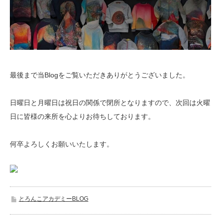
最後まで当Blogをご覧いただきありがとうございました。
日曜日と月曜日は祝日の関係で閉所となりますので、次回は火曜
日に皆様の来所を心よりお待ちしております。
何卒よろしくお願いいたします。
とろんこアカデミーBLOG