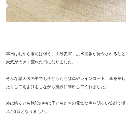
本日は朝から雨足は強く、土砂災害・洪水警報が発令されるなど
天気が大きく荒れた日になりました。
そんな悪天候の中でも子どもたちは車やレインコート、傘を差し
たりして雨よけをしながら施設に来所してくれました。
外は暗くとも施設の中は子どもたちの元気な声を明るい笑顔で溢
れた1日となりました。